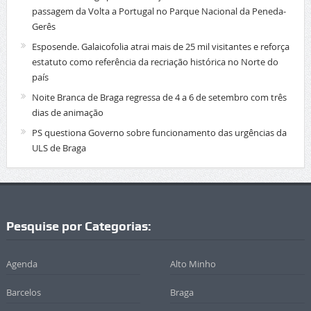
passagem da Volta a Portugal no Parque Nacional da Peneda-
Gerês
Esposende. Galaicofolia atrai mais de 25 mil visitantes e reforça
estatuto como referência da recriação histórica no Norte do
país
Noite Branca de Braga regressa de 4 a 6 de setembro com três
dias de animação
PS questiona Governo sobre funcionamento das urgências da
ULS de Braga
Pesquise por Categorias:
Agenda
Alto Minho
Barcelos
Braga