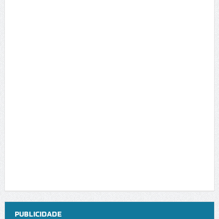
PUBLICIDADE