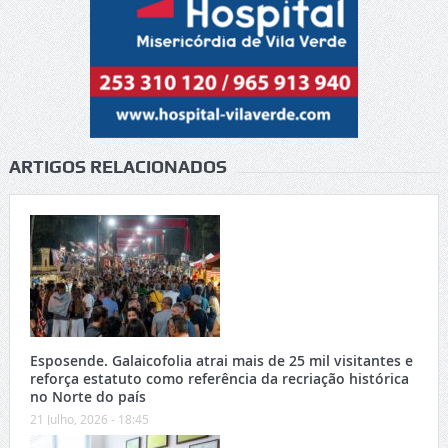
ARTIGOS RELACIONADOS
Esposende. Galaicofolia atrai mais de 25 mil visitantes e
reforça estatuto como referência da recriação histórica
no Norte do país
21 Julho, 2026 - 18:45