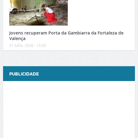
Jovens recuperam Porta da Gambiarra da Fortaleza de
Valença
21 Julho, 2026 - 15:20
PUBLICIDADE