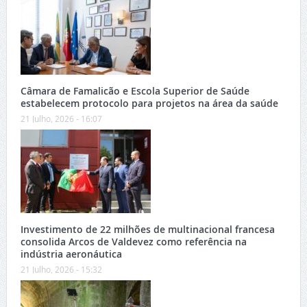
Câmara de Famalicão e Escola Superior de Saúde
estabelecem protocolo para projetos na área da saúde
21 Julho, 2026 - 16:07
Investimento de 22 milhões de multinacional francesa
consolida Arcos de Valdevez como referência na
indústria aeronáutica
21 Julho, 2026 - 15:32