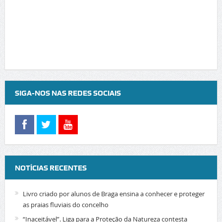
SIGA-NOS NAS REDES SOCIAIS
NOTÍCIAS RECENTES
Livro criado por alunos de Braga ensina a conhecer e proteger
as praias fluviais do concelho
“Inaceitável”. Liga para a Proteção da Natureza contesta