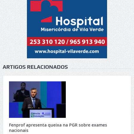
ARTIGOS RELACIONADOS
Fenprof apresenta queixa na PGR sobre exames
nacionais