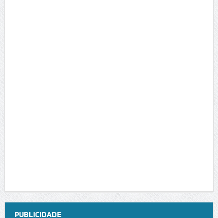
PUBLICIDADE