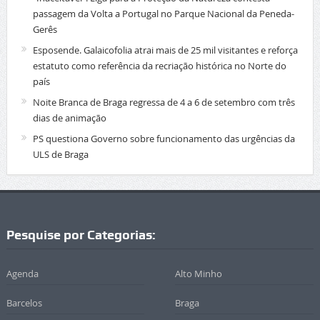
passagem da Volta a Portugal no Parque Nacional da Peneda-
Gerês
Esposende. Galaicofolia atrai mais de 25 mil visitantes e reforça
estatuto como referência da recriação histórica no Norte do
país
Noite Branca de Braga regressa de 4 a 6 de setembro com três
dias de animação
PS questiona Governo sobre funcionamento das urgências da
ULS de Braga
Pesquise por Categorias:
Agenda
Alto Minho
Barcelos
Braga