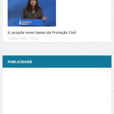
IL propõe rever bases da Proteção Civil
13 Julho, 2026 - 18:28
PUBLICIDADE