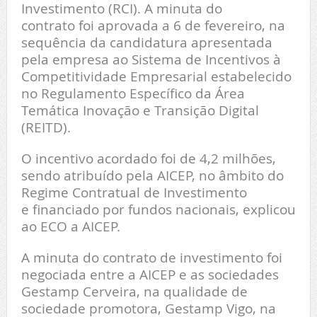
Investimento (RCI). A minuta do
contrato foi aprovada a 6 de fevereiro, na
sequência da candidatura apresentada
pela empresa ao Sistema de Incentivos à
Competitividade Empresarial estabelecido
no Regulamento Específico da Área
Temática Inovação e Transição Digital
(REITD).
O incentivo acordado foi de 4,2 milhões,
sendo atribuído pela AICEP, no âmbito do
Regime Contratual de Investimento
e financiado por fundos nacionais, explicou
ao ECO a AICEP.
A minuta do contrato de investimento foi
negociada entre a AICEP e as sociedades
Gestamp Cerveira, na qualidade de
sociedade promotora, Gestamp Vigo, na