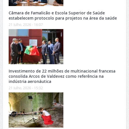
Câmara de Famalicão e Escola Superior de Saúde
estabelecem protocolo para projetos na área da saúde
21 Julho, 2026 - 16:07
Investimento de 22 milhões de multinacional francesa
consolida Arcos de Valdevez como referência na
indústria aeronáutica
21 Julho, 2026 - 15:32