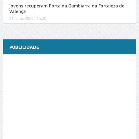
Jovens recuperam Porta da Gambiarra da Fortaleza de
Valença
21 Julho, 2026 - 15:20
PUBLICIDADE