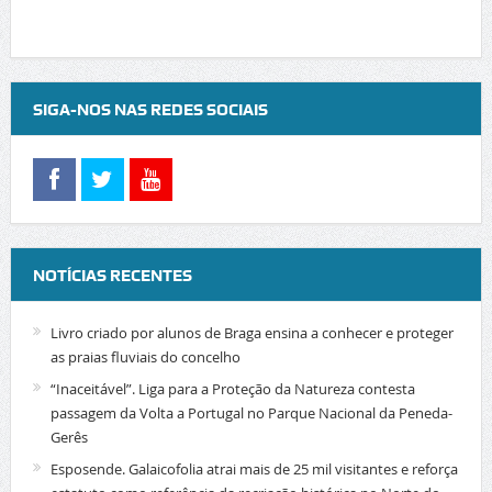
SIGA-NOS NAS REDES SOCIAIS
NOTÍCIAS RECENTES
Livro criado por alunos de Braga ensina a conhecer e proteger
as praias fluviais do concelho
“Inaceitável”. Liga para a Proteção da Natureza contesta
passagem da Volta a Portugal no Parque Nacional da Peneda-
Gerês
Esposende. Galaicofolia atrai mais de 25 mil visitantes e reforça