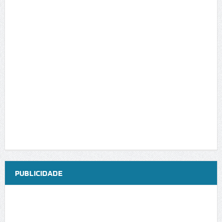
PUBLICIDADE