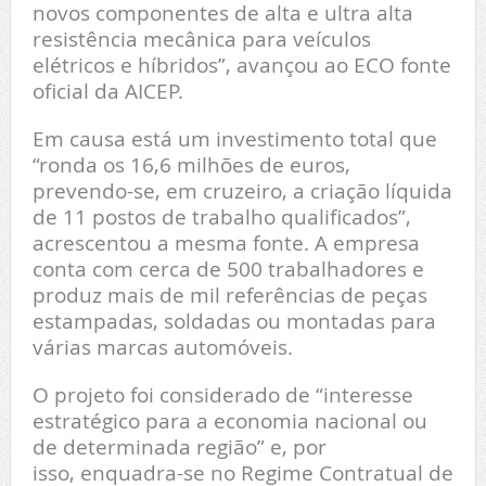
novos componentes de alta e ultra alta
resistência mecânica para veículos
elétricos e híbridos”, avançou ao ECO fonte
oficial da AICEP.
Em causa está um investimento total que
“ronda os 16,6 milhões de euros,
prevendo-se, em cruzeiro, a criação líquida
de 11 postos de trabalho qualificados”,
acrescentou a mesma fonte. A empresa
conta com cerca de 500 trabalhadores e
produz mais de mil referências de peças
estampadas, soldadas ou montadas para
várias marcas automóveis.
O projeto foi considerado de “interesse
estratégico para a economia nacional ou
de determinada região” e, por
isso, enquadra-se no Regime Contratual de