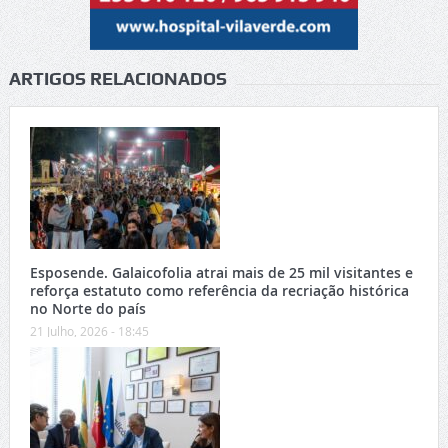
ARTIGOS RELACIONADOS
Esposende. Galaicofolia atrai mais de 25 mil visitantes e
reforça estatuto como referência da recriação histórica
no Norte do país
21 Julho, 2026 - 18:45