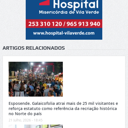
ARTIGOS RELACIONADOS
Esposende. Galaicofolia atrai mais de 25 mil visitantes e
reforça estatuto como referência da recriação histórica
no Norte do país
21 Julho, 2026 - 18:45