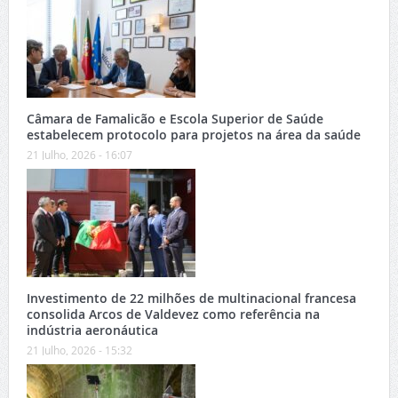
Câmara de Famalicão e Escola Superior de Saúde
estabelecem protocolo para projetos na área da saúde
21 Julho, 2026 - 16:07
Investimento de 22 milhões de multinacional francesa
consolida Arcos de Valdevez como referência na
indústria aeronáutica
21 Julho, 2026 - 15:32