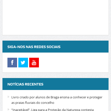
SIGA-NOS NAS REDES SOCIAIS
NOTÍCIAS RECENTES
Livro criado por alunos de Braga ensina a conhecer e proteger
as praias fluviais do concelho
“Inaceitável”. Liga para a Proteção da Natureza contesta