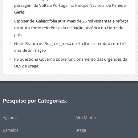
passagem da Volta a Portugal no Parque Nacional da Peneda-
Gerês
Esposende. Galaicofolia atrai mais de 25 mil visitantes e reforça
estatuto como referência da recriação histórica no Norte do
país
Noite Branca de Braga regressa de 4 a 6 de setembro com três
dias de animação
PS questiona Governo sobre funcionamento das urgências da
ULS de Braga
Pesquise por Categorias:
Agenda
Alto Minho
Barcelos
Braga