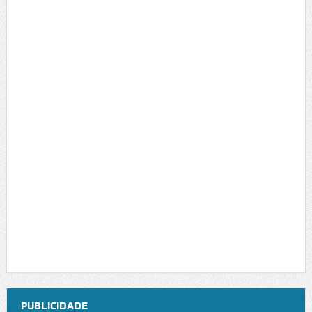
PUBLICIDADE