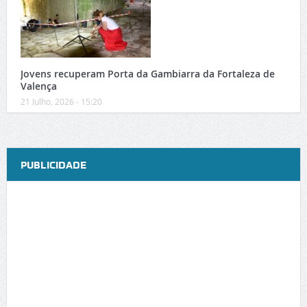
Jovens recuperam Porta da Gambiarra da Fortaleza de
Valença
21 Julho, 2026 - 15:20
PUBLICIDADE