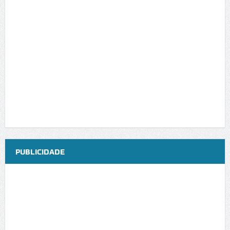
PUBLICIDADE