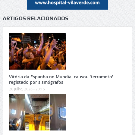
ARTIGOS RELACIONADOS
Vitória da Espanha no Mundial causou ‘terramoto’
registado por sismógrafos
20 Julho, 2026 - 20:15