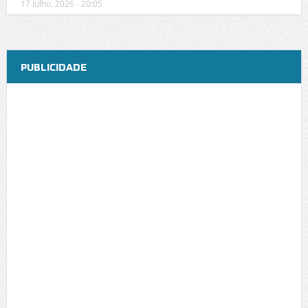
17 Julho, 2026 - 20:05
PUBLICIDADE