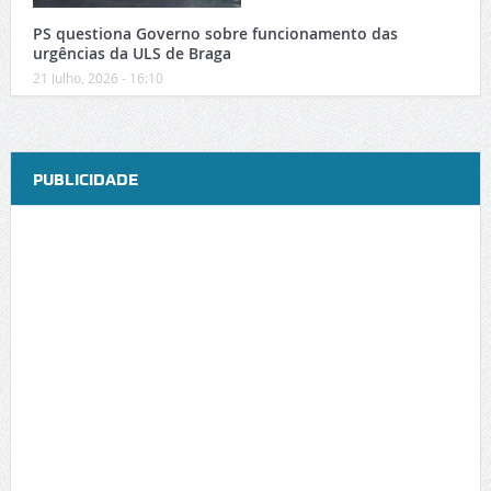
PS questiona Governo sobre funcionamento das
urgências da ULS de Braga
21 Julho, 2026 - 16:10
PUBLICIDADE