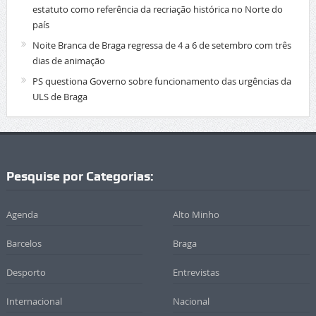
estatuto como referência da recriação histórica no Norte do
país
Noite Branca de Braga regressa de 4 a 6 de setembro com três
dias de animação
PS questiona Governo sobre funcionamento das urgências da
ULS de Braga
Pesquise por Categorias:
Agenda
Alto Minho
Barcelos
Braga
Desporto
Entrevistas
Internacional
Nacional