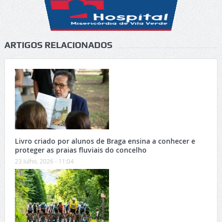
ARTIGOS RELACIONADOS
Livro criado por alunos de Braga ensina a conhecer e
proteger as praias fluviais do concelho
23 Julho, 2026 - 11:04