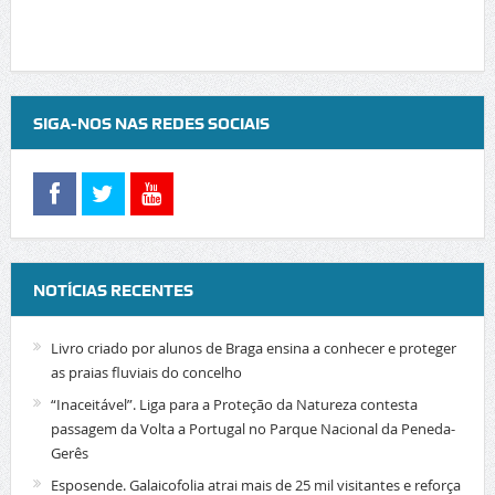
SIGA-NOS NAS REDES SOCIAIS
NOTÍCIAS RECENTES
Livro criado por alunos de Braga ensina a conhecer e proteger
as praias fluviais do concelho
“Inaceitável”. Liga para a Proteção da Natureza contesta
passagem da Volta a Portugal no Parque Nacional da Peneda-
Gerês
Esposende. Galaicofolia atrai mais de 25 mil visitantes e reforça