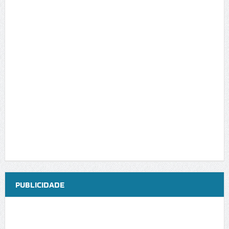
PUBLICIDADE