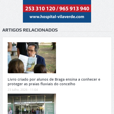
ARTIGOS RELACIONADOS
Livro criado por alunos de Braga ensina a conhecer e
proteger as praias fluviais do concelho
23 Julho, 2026 - 11:04