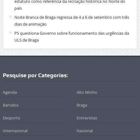
estatuto como referência da recriação histórica no Norte do
país
Noite Branca de Braga regressa de 4 a 6 de setembro com três
dias de animação
PS questiona Governo sobre funcionamento das urgências da
ULS de Braga
Pesquise por Categorias:
Agenda
Alto Minho
Barcelos
Braga
Desporto
Entrevistas
Internacional
Nacional