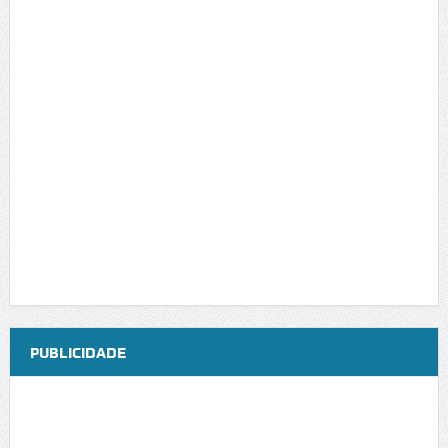
PUBLICIDADE