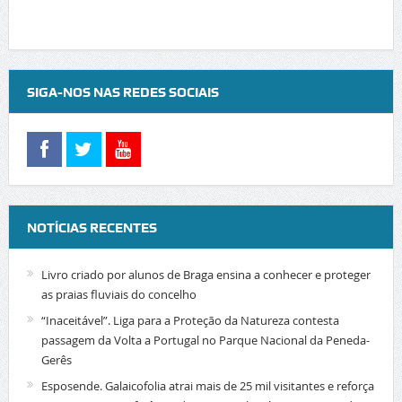
SIGA-NOS NAS REDES SOCIAIS
NOTÍCIAS RECENTES
Livro criado por alunos de Braga ensina a conhecer e proteger
as praias fluviais do concelho
“Inaceitável”. Liga para a Proteção da Natureza contesta
passagem da Volta a Portugal no Parque Nacional da Peneda-
Gerês
Esposende. Galaicofolia atrai mais de 25 mil visitantes e reforça