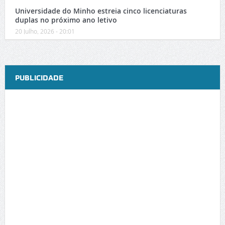
Universidade do Minho estreia cinco licenciaturas
duplas no próximo ano letivo
20 Julho, 2026 - 20:01
PUBLICIDADE