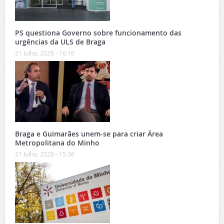
PS questiona Governo sobre funcionamento das
urgências da ULS de Braga
21 Julho, 2026 - 16:10
Braga e Guimarães unem-se para criar Área
Metropolitana do Minho
21 Julho, 2026 - 15:36