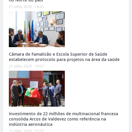
21 Julho, 2026 - 18:45
Câmara de Famalicão e Escola Superior de Saúde
estabelecem protocolo para projetos na área da saúde
21 Julho, 2026 - 16:07
Investimento de 22 milhões de multinacional francesa
consolida Arcos de Valdevez como referência na
indústria aeronáutica
21 Julho, 2026 - 15:32