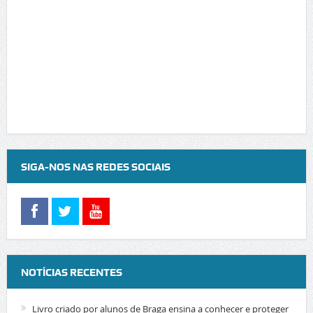
SIGA-NOS NAS REDES SOCIAIS
NOTÍCIAS RECENTES
Livro criado por alunos de Braga ensina a conhecer e proteger