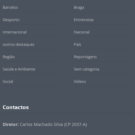
Barcelos
Braga
Desporto
Entrevistas
Internacional
Nacional
outros destaques
País
Região
Reportagens
Saúde e Ambiente
Sem categoria
Social
Vídeos
Contactos
Diretor:
Carlos Machado Silva (CP 2037-A)