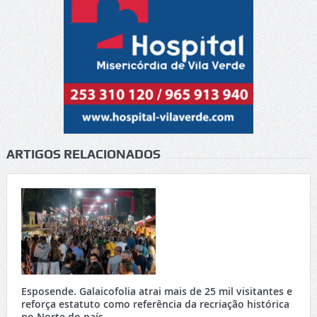
ARTIGOS RELACIONADOS
Esposende. Galaicofolia atrai mais de 25 mil visitantes e
reforça estatuto como referência da recriação histórica
no Norte do país