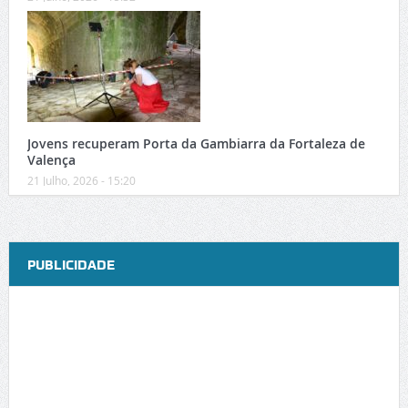
Jovens recuperam Porta da Gambiarra da Fortaleza de
Valença
21 Julho, 2026 - 15:20
PUBLICIDADE