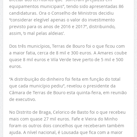
equipamentos municipais”, tendo sido apresentadas 86
candidaturas. Ora o Conselho de Ministros decidiu
“considerar elegível apenas o valor do investimento
previsto para os anos de 2016 e 2017”, distribuindo,
assim, ‘o mal pelas aldeias’.
Dos três municípios, Terras de Bouro foi o que ficou com
a maior fatia, cerca de 8 mil e 300 euros. A Amares coube
quase 8 mil euros e Vila Verde teve perto de 5 mil e 500
euros.
“A distribuição do dinheiro foi feita em função do total
que cada município pediu”, revelou o presidente da
Câmara de Terras de Bouro esta quinta-feira, em reunião
de executivo.
No Distrito de Braga, Celorico de Basto foi o que recebeu
mais com quase 27 mil euros. Fafe e Vieira do Minho
foram os outros dois concelhos que receberam também
ajuda. A nível nacional, é Lousada que fica com a maior