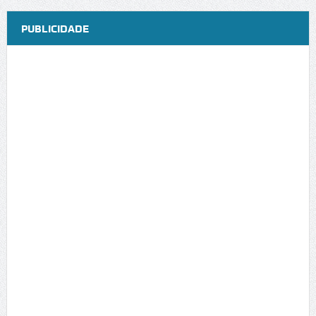
PUBLICIDADE