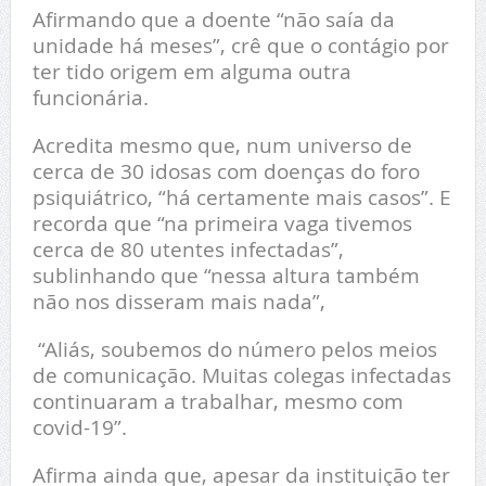
Afirmando que a doente “não saía da
unidade há meses”, crê que o contágio por
ter tido origem em alguma outra
funcionária.
Acredita mesmo que, num universo de
cerca de 30 idosas com doenças do foro
psiquiátrico, “há certamente mais casos”. E
recorda que “na primeira vaga tivemos
cerca de 80 utentes infectadas”,
sublinhando que “nessa altura também
não nos disseram mais nada”,
“Aliás, soubemos do número pelos meios
de comunicação. Muitas colegas infectadas
continuaram a trabalhar, mesmo com
covid-19”.
Afirma ainda que, apesar da instituição ter