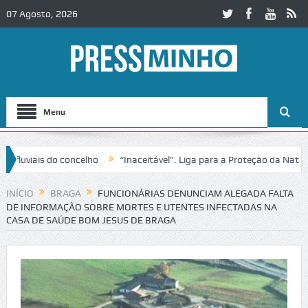
07 Agosto, 2026
Menu
is do concelho
“Inaceitável”. Liga para a Proteção da Natureza con
INÍCIO
BRAGA
FUNCIONÁRIAS DENUNCIAM ALEGADA FALTA
DE INFORMAÇÃO SOBRE MORTES E UTENTES INFECTADAS NA
CASA DE SAÚDE BOM JESUS DE BRAGA