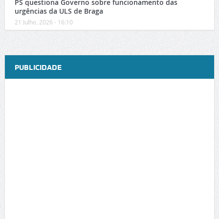
PS questiona Governo sobre funcionamento das
urgências da ULS de Braga
21 Julho, 2026 - 16:10
PUBLICIDADE