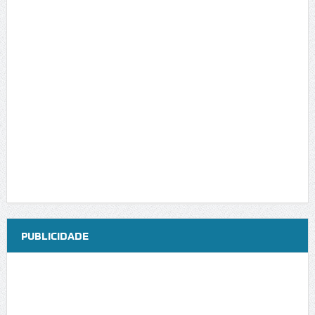
PUBLICIDADE