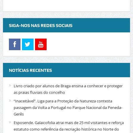
SIGA-NOS NAS REDES SOCIAIS
NOTÍCIAS RECENTES
Livro criado por alunos de Braga ensina a conhecer e proteger
as praias fluviais do concelho
“Inaceitável”. Liga para a Proteção da Natureza contesta
passagem da Volta a Portugal no Parque Nacional da Peneda-
Gerês
Esposende. Galaicofolia atrai mais de 25 mil visitantes e reforça
estatuto como referência da recriação histórica no Norte do