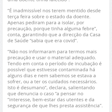
“É inadmissível nos terem mentido desde
terça feira sobre o estado da doente.
Apenas pediram para a isolar, por
precaução, porque tinha alguma febre”,
conta, garantindo que a direcção da Casa
de Saúde “sabia que era covid”.
“Não nos informaram para termos mais
precaução e usar o material adequado.
Tendo em conta o período de incubação é
possível que estivesse contaminada há
alguns dias e nem sabemos se estava a
sofrer, ou a ter os cuidados necessários.
Isto é desumano”, declara, salientando
que denuncia o caso “a pensar no
“interesse, bem-estar das utentes e da
segurança de que lhes presta assistência”.