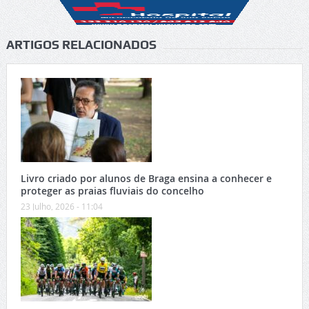
ARTIGOS RELACIONADOS
Livro criado por alunos de Braga ensina a conhecer e
proteger as praias fluviais do concelho
23 Julho, 2026 - 11:04