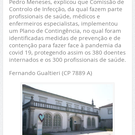
Pedro Meneses, explicou que Comissão de
Controlo de Infecção, da qual fazem parte
profissionais de saúde, médicos e
enfermeiros especialistas, implementou
um Plano de Contingência, no qual foram
identificadas medidas de prevenção e de
contenção para fazer face à pandemia da
covid 19, protegendo assim os 380 doentes
internados e os 300 profissionais de saúde.
Fernando Gualtieri (CP 7889 A)