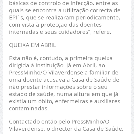
básicas de controlo de infecção, entre as
quais se encontra a utilização correcta de
EPI´s, que se realizaram periodicamente,
com vista à protecção das doentes
internadas e seus cuidadores”, refere.
QUEIXA EM ABRIL
Esta não é, contudo, a primeira queixa
dirigida à instituição. Já em Abril, ao
PressMinho/O Vilaverdense a familiar de
uma doente acusava a Casa de Saúde de
não prestar informações sobre o seu
estado de saúde, numa altura em que já
existia um óbito, enfermeiras e auxiliares
contaminadas.
Contactado então pelo PressMinho/O
Vilaverdense, o director da Casa de Saúde,