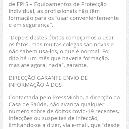
de EPI’S – Equipamentos de Protecção
Individual, as profissionais não têm
formação para os “usar convenientemente
e em segurança”.
“Depois destes óbitos começamos a usar
os fatos, mas muitas colegas são novas e
não sabem usa-los, o que é normal. Foi
dito há um mês que haveria formação,
mas até agora, nada”, garante.
DIRECÇÃO GARANTE ENVIO DE
INFORMAÇÃO À DGS
Contactada pelo PressMinho, a direcção da
Casa de Saúde, não avança qualquer
número sobre de óbitos covid-19 recentes,
infecções ou suspeitas de infecção,
limitando-se a dizer, via e-mail, que “desde