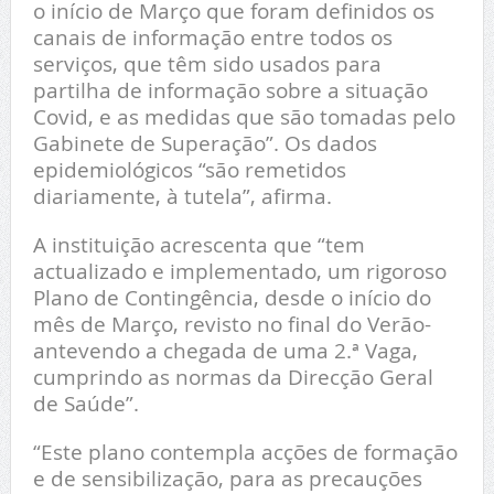
o início de Março que foram definidos os
canais de informação entre todos os
serviços, que têm sido usados para
partilha de informação sobre a situação
Covid, e as medidas que são tomadas pelo
Gabinete de Superação”. Os dados
epidemiológicos “são remetidos
diariamente, à tutela”, afirma.
A instituição acrescenta que “tem
actualizado e implementado, um rigoroso
Plano de Contingência, desde o início do
mês de Março, revisto no final do Verão-
antevendo a chegada de uma 2.ª Vaga,
cumprindo as normas da Direcção Geral
de Saúde”.
“Este plano contempla acções de formação
e de sensibilização, para as precauções