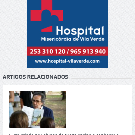
ARTIGOS RELACIONADOS