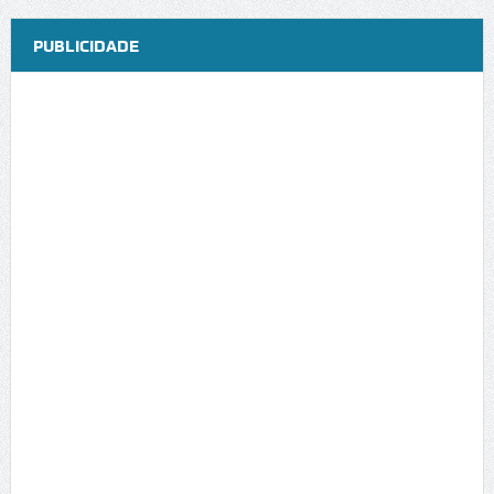
PUBLICIDADE