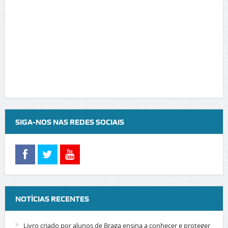
SIGA-NOS NAS REDES SOCIAIS
NOTÍCIAS RECENTES
Livro criado por alunos de Braga ensina a conhecer e proteger