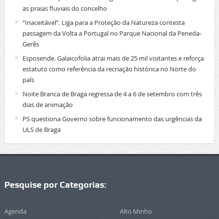
as praias fluviais do concelho
“Inaceitável”. Liga para a Proteção da Natureza contesta
passagem da Volta a Portugal no Parque Nacional da Peneda-
Gerês
Esposende. Galaicofolia atrai mais de 25 mil visitantes e reforça
estatuto como referência da recriação histórica no Norte do
país
Noite Branca de Braga regressa de 4 a 6 de setembro com três
dias de animação
PS questiona Governo sobre funcionamento das urgências da
ULS de Braga
Pesquise por Categorias:
Agenda
Alto Minho