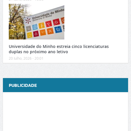
Universidade do Minho estreia cinco licenciaturas
duplas no próximo ano letivo
20 Julho, 2026 - 20:01
PUBLICIDADE