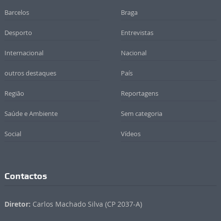
Barcelos
Braga
Desporto
Entrevistas
Internacional
Nacional
outros destaques
País
Região
Reportagens
Saúde e Ambiente
Sem categoria
Social
Vídeos
Contactos
Diretor:
Carlos Machado Silva (CP 2037-A)