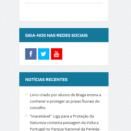
SIGA-NOS NAS REDES SOCIAIS
NOTÍCIAS RECENTES
Livro criado por alunos de Braga ensina a
conhecer e proteger as praias fluviais do
concelho
“Inaceitável”. Liga para a Proteção da
Natureza contesta passagem da Volta a
Portugal no Parque Nacional da Peneda-