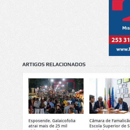
ARTIGOS RELACIONADOS
Esposende. Galaicofolia
Câmara de Famalicã
atrai mais de 25 mil
Escola Superior de 