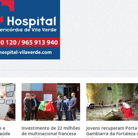
o e
Investimento de 22 milhões
Jovens recuperam Porta
Saúde
de multinacional francesa
Gambiarra da Fortaleza 