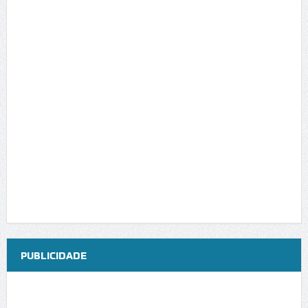
PUBLICIDADE