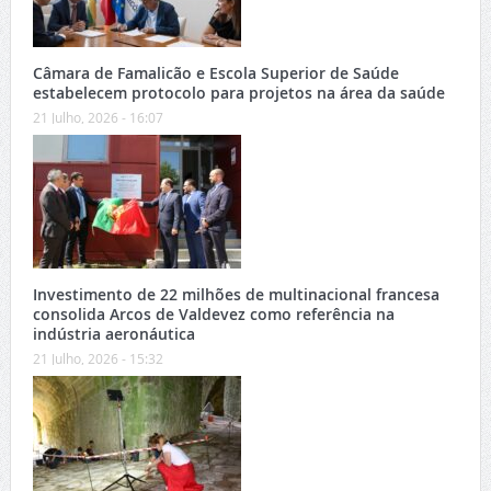
Câmara de Famalicão e Escola Superior de Saúde
estabelecem protocolo para projetos na área da saúde
21 Julho, 2026 - 16:07
Investimento de 22 milhões de multinacional francesa
consolida Arcos de Valdevez como referência na
indústria aeronáutica
21 Julho, 2026 - 15:32