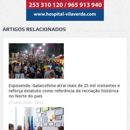
ARTIGOS RELACIONADOS
Esposende. Galaicofolia atrai mais de 25 mil visitantes e
reforça estatuto como referência da recriação histórica
no Norte do país
21 Julho, 2026 - 18:45