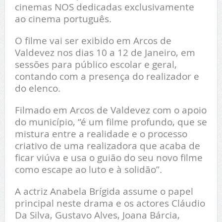
cinemas NOS dedicadas exclusivamente
ao cinema português.
O filme vai ser exibido em Arcos de
Valdevez nos dias 10 a 12 de Janeiro, em
sessões para público escolar e geral,
contando com a presença do realizador e
do elenco.
Filmado em Arcos de Valdevez com o apoio
do município, “é um filme profundo, que se
mistura entre a realidade e o processo
criativo de uma realizadora que acaba de
ficar viúva e usa o guião do seu novo filme
como escape ao luto e à solidão”.
A actriz Anabela Brígida assume o papel
principal neste drama e os actores Cláudio
Da Silva, Gustavo Alves, Joana Bárcia,