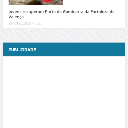
Jovens recuperam Porta da Gambiarra da Fortaleza de
Valença
21 Julho, 2026 - 15:20
PUBLICIDADE