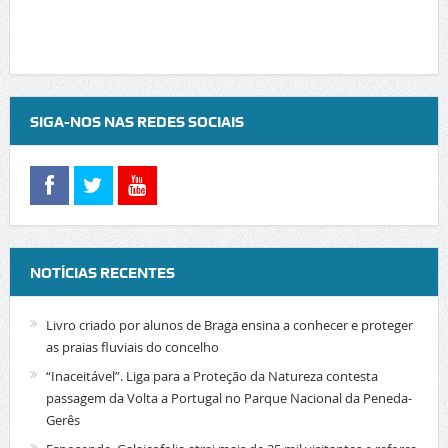
SIGA-NOS NAS REDES SOCIAIS
NOTÍCIAS RECENTES
Livro criado por alunos de Braga ensina a conhecer e proteger
as praias fluviais do concelho
“Inaceitável”. Liga para a Proteção da Natureza contesta
passagem da Volta a Portugal no Parque Nacional da Peneda-
Gerês