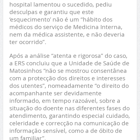
hospital lamentou o sucedido, pediu
desculpas e garantiu que este
‘esquecimento’ não é um “hábito dos
médicos do serviço de Medicina Interna,
nem da médica assistente, e não deveria
ter ocorrido”.
Após a análise “atenta e rigorosa” do caso,
a ERS concluiu que a Unidade de Saúde de
Matosinhos “não se mostrou consentânea
com a protecção dos direitos e interesses
dos utentes”, nomeadamente “o direito do
acompanhante ser devidamente
informado, em tempo razoável, sobre a
situação do doente nas diferentes fases do
atendimento, garantindo especial cuidado,
celeridade e correcção na comunicação de
informação sensível, como a de óbito de
um familiar”.