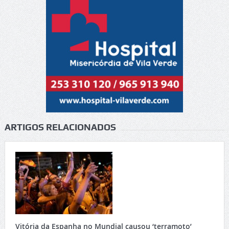
ARTIGOS RELACIONADOS
Vitória da Espanha no Mundial causou ‘terramoto’