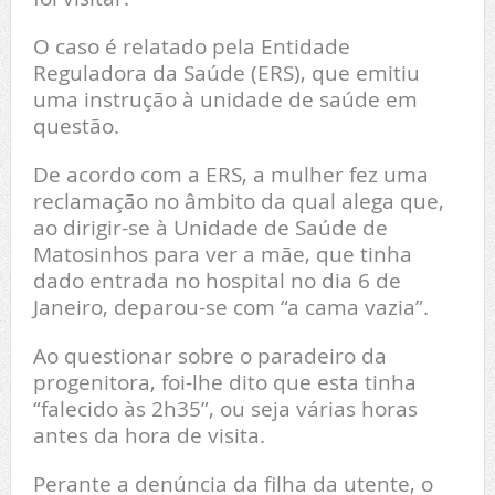
O caso é relatado pela Entidade
Reguladora da Saúde (ERS), que emitiu
uma instrução à unidade de saúde em
questão.
De acordo com a ERS, a mulher fez uma
reclamação no âmbito da qual alega que,
ao dirigir-se à Unidade de Saúde de
Matosinhos para ver a mãe, que tinha
dado entrada no hospital no dia 6 de
Janeiro, deparou-se com “a cama vazia”.
Ao questionar sobre o paradeiro da
progenitora, foi-lhe dito que esta tinha
“falecido às 2h35”, ou seja várias horas
antes da hora de visita.
Perante a denúncia da filha da utente, o