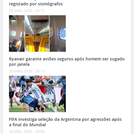
registado por sismógrafos
20 Julho, 2026 - 20:15
Ryanair garante aviões seguros após homem ser sugado
por janela
20 Julho, 2026 - 20:13
FIFA investiga seleção da Argentina por agressões após
a final do Mundial
20 Julho, 2026 - 20:09