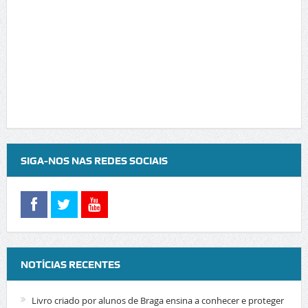
SIGA-NOS NAS REDES SOCIAIS
NOTÍCIAS RECENTES
Livro criado por alunos de Braga ensina a conhecer e proteger