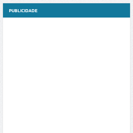
PUBLICIDADE