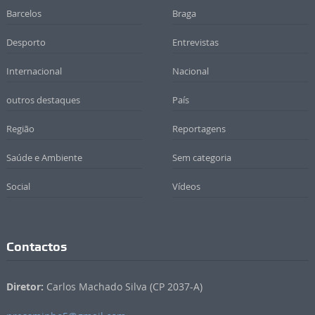
Barcelos
Braga
Desporto
Entrevistas
Internacional
Nacional
outros destaques
País
Região
Reportagens
Saúde e Ambiente
Sem categoria
Social
Vídeos
Contactos
Diretor:
Carlos Machado Silva (CP 2037-A)