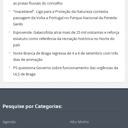
as praias fluviais do concelho
“Inaceitável”. Liga para a Proteção da Natureza contesta
passagem da Volta a Portugal no Parque Nacional da Peneda-
Gerês
Esposende. Galaicofolia atrai mais de 25 mil visitantes e reforça
estatuto como referência da recriação histórica no Norte do
país
Noite Branca de Braga regressa de 4 a 6 de setembro com três
dias de animação
PS questiona Governo sobre funcionamento das urgências da
ULS de Braga
Pesquise por Categorias:
Agenda
Alto Minho