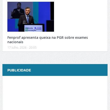
Fenprof apresenta queixa na PGR sobre exames
nacionais
17 Julho, 2026 - 20:05
PUBLICIDADE