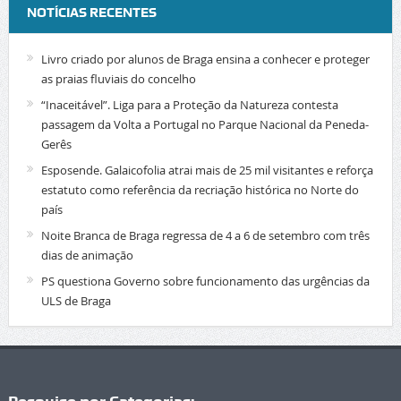
NOTÍCIAS RECENTES
Livro criado por alunos de Braga ensina a conhecer e proteger
as praias fluviais do concelho
“Inaceitável”. Liga para a Proteção da Natureza contesta
passagem da Volta a Portugal no Parque Nacional da Peneda-
Gerês
Esposende. Galaicofolia atrai mais de 25 mil visitantes e reforça
estatuto como referência da recriação histórica no Norte do
país
Noite Branca de Braga regressa de 4 a 6 de setembro com três
dias de animação
PS questiona Governo sobre funcionamento das urgências da
ULS de Braga