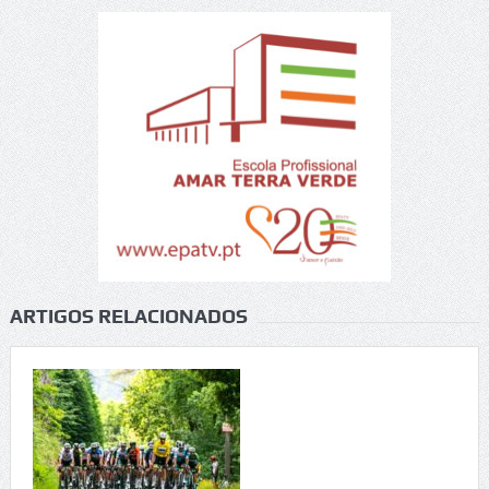
ARTIGOS RELACIONADOS