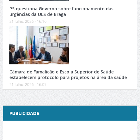
PS questiona Governo sobre funcionamento das
urgências da ULS de Braga
21 Julho, 2026 - 16:10
Câmara de Famalicão e Escola Superior de Saúde
estabelecem protocolo para projetos na área da saúde
21 Julho, 2026 - 16:07
PUBLICIDADE