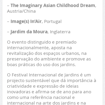
–
The Imaginary Asian Childhood Dream
,
Austria/China
–
Image(s) In’Air
, Portugal
–
Jardim da Moura
, Inglaterra
O evento distinguido e premiado
internacionalmente, aposta na
revitalização dos espaços urbanos, na
preservação do ambiente e promove as
boas práticas do uso dos jardins.
O Festival Internacional de Jardins é um
projecto sustentável que dá importância à
criatividade e expressão de ideias
inovadoras e afirma-se de ano para ano
como uma referência nacional e
internacional na arte dos jardins e na