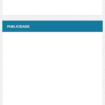
PUBLICIDADE