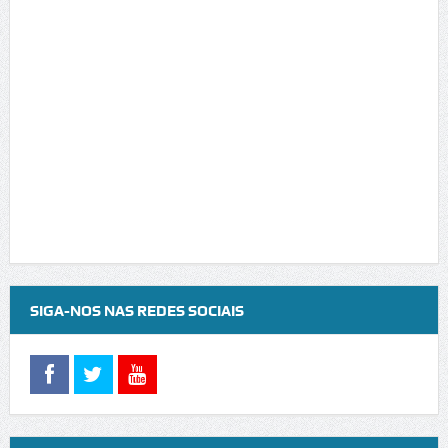
SIGA-NOS NAS REDES SOCIAIS