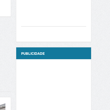
PUBLICIDADE