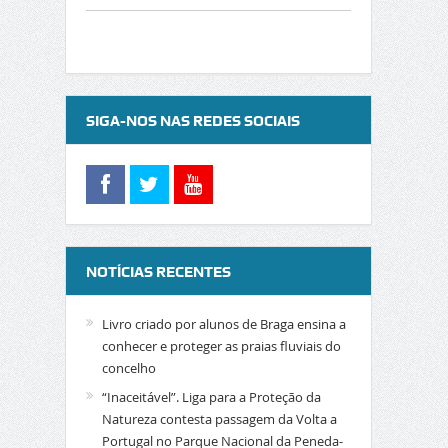
SIGA-NOS NAS REDES SOCIAIS
NOTÍCIAS RECENTES
Livro criado por alunos de Braga ensina a
conhecer e proteger as praias fluviais do
concelho
“Inaceitável”. Liga para a Proteção da
Natureza contesta passagem da Volta a
Portugal no Parque Nacional da Peneda-