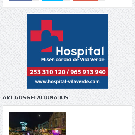
ARTIGOS RELACIONADOS