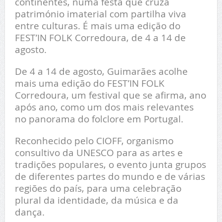
continentes, numa festa que cruza
património imaterial com partilha viva
entre culturas. É mais uma edição do
FEST’IN FOLK Corredoura, de 4 a 14 de
agosto.
De 4 a 14 de agosto, Guimarães acolhe
mais uma edição do FEST’IN FOLK
Corredoura, um festival que se afirma, ano
após ano, como um dos mais relevantes
no panorama do folclore em Portugal.
Reconhecido pelo CIOFF, organismo
consultivo da UNESCO para as artes e
tradições populares, o evento junta grupos
de diferentes partes do mundo e de várias
regiões do país, para uma celebração
plural da identidade, da música e da
dança.