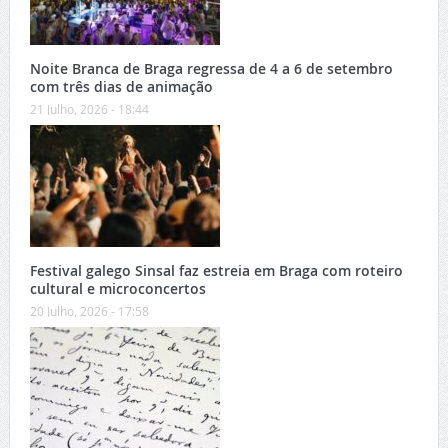
Noite Branca de Braga regressa de 4 a 6 de setembro
com três dias de animação
21 Julho, 2026 - 18:44
Festival galego Sinsal faz estreia em Braga com roteiro
cultural e microconcertos
20 Julho, 2026 - 17:58