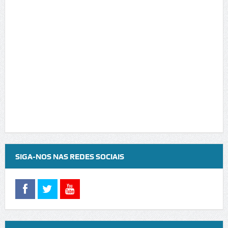
SIGA-NOS NAS REDES SOCIAIS