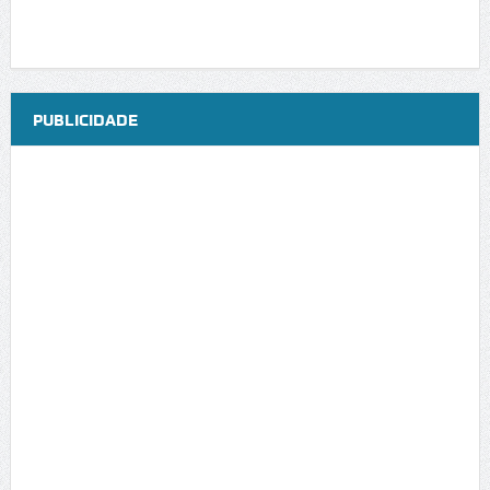
PUBLICIDADE