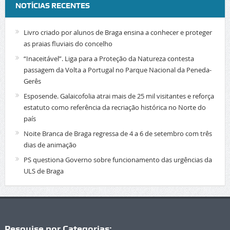
NOTÍCIAS RECENTES
Livro criado por alunos de Braga ensina a conhecer e proteger
as praias fluviais do concelho
“Inaceitável”. Liga para a Proteção da Natureza contesta
passagem da Volta a Portugal no Parque Nacional da Peneda-
Gerês
Esposende. Galaicofolia atrai mais de 25 mil visitantes e reforça
estatuto como referência da recriação histórica no Norte do
país
Noite Branca de Braga regressa de 4 a 6 de setembro com três
dias de animação
PS questiona Governo sobre funcionamento das urgências da
ULS de Braga
Pesquise por Categorias: