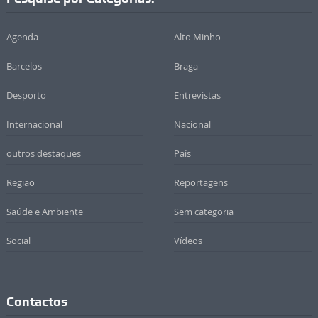
Agenda
Alto Minho
Barcelos
Braga
Desporto
Entrevistas
Internacional
Nacional
outros destaques
País
Região
Reportagens
Saúde e Ambiente
Sem categoria
Social
Vídeos
Contactos