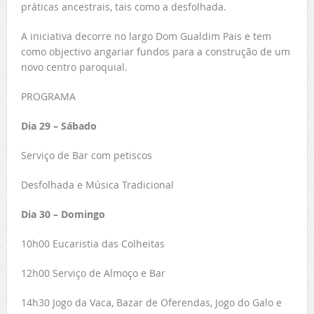
práticas ancestrais, tais como a desfolhada.
A iniciativa decorre no largo Dom Gualdim Pais e tem
como objectivo angariar fundos para a construção de um
novo centro paroquial.
PROGRAMA
Dia 29 – Sábado
Serviço de Bar com petiscos
Desfolhada e Música Tradicional
Dia 30 – Domingo
10h00 Eucaristia das Colheitas
12h00 Serviço de Almoço e Bar
14h30 Jogo da Vaca, Bazar de Oferendas, Jogo do Galo e