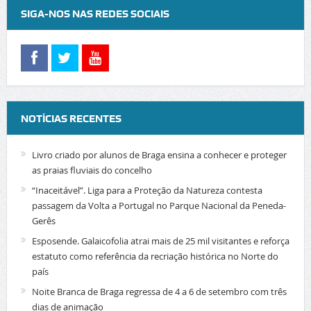
SIGA-NOS NAS REDES SOCIAIS
NOTÍCIAS RECENTES
Livro criado por alunos de Braga ensina a conhecer e proteger
as praias fluviais do concelho
“Inaceitável”. Liga para a Proteção da Natureza contesta
passagem da Volta a Portugal no Parque Nacional da Peneda-
Gerês
Esposende. Galaicofolia atrai mais de 25 mil visitantes e reforça
estatuto como referência da recriação histórica no Norte do
país
Noite Branca de Braga regressa de 4 a 6 de setembro com três
dias de animação