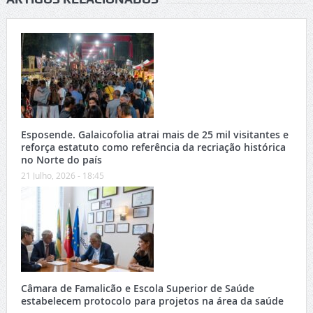
Esposende. Galaicofolia atrai mais de 25 mil visitantes e
reforça estatuto como referência da recriação histórica
no Norte do país
21 Julho, 2026 - 18:45
Câmara de Famalicão e Escola Superior de Saúde
estabelecem protocolo para projetos na área da saúde