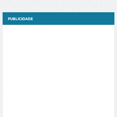
PUBLICIDADE