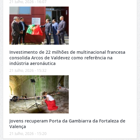
21 Julho, 2026 - 16:07
Investimento de 22 milhões de multinacional francesa
consolida Arcos de Valdevez como referência na
indústria aeronáutica
21 Julho, 2026 - 15:32
Jovens recuperam Porta da Gambiarra da Fortaleza de
Valença
21 Julho, 2026 - 15:20