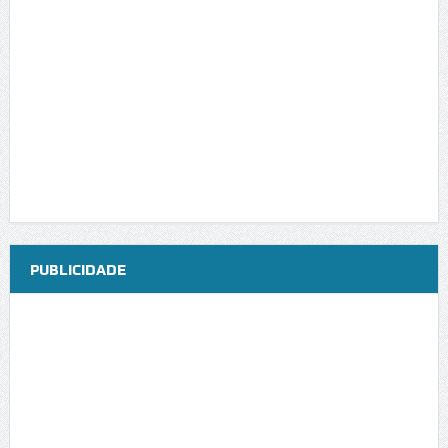
PUBLICIDADE