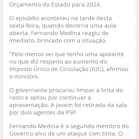
Orçamento do Estado para 2024.
O episódio aconteceu na tarde desta
sexta-feira, quando decorria uma aula
aberta. Fernando Medina reagiu de
imediato, brincado com a situação.
“Pelo menos sei que tenho uma apoiante
no que diz respeito ao aumento do
Imposto Único de Circulação (IUC), afirmou
o ministro.
O governante procurou limpar a tinta do
rosto e optou por continuar a
apresentação. A jovem foi retirada da sala
por dois agentes da PSP.
Fernando Medina é o segundo membro do
Governo alvo de um ataque com tinta. O