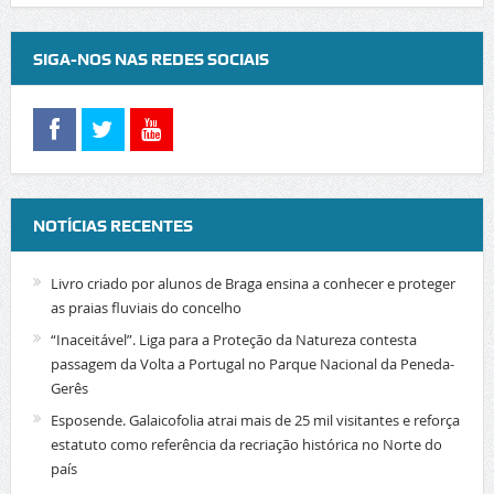
SIGA-NOS NAS REDES SOCIAIS
NOTÍCIAS RECENTES
Livro criado por alunos de Braga ensina a conhecer e proteger
as praias fluviais do concelho
“Inaceitável”. Liga para a Proteção da Natureza contesta
passagem da Volta a Portugal no Parque Nacional da Peneda-
Gerês
Esposende. Galaicofolia atrai mais de 25 mil visitantes e reforça
estatuto como referência da recriação histórica no Norte do
país