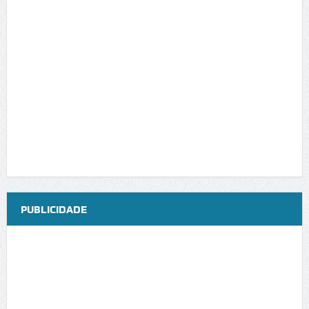
PUBLICIDADE