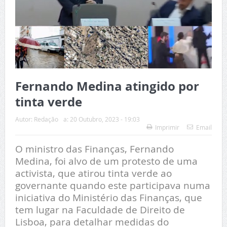
Fernando Medina atingido por
tinta verde
Autor:
Redação
a:
20 Outubro, 2023 - 19:03
Imprimir
Email
O ministro das Finanças, Fernando
Medina, foi alvo de um protesto de uma
activista, que atirou tinta verde ao
governante quando este participava numa
iniciativa do Ministério das Finanças, que
tem lugar na Faculdade de Direito de
Lisboa, para detalhar medidas do