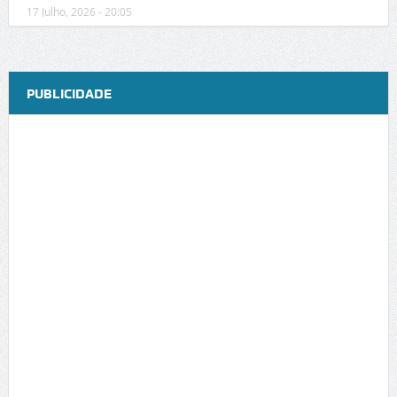
17 Julho, 2026 - 20:05
PUBLICIDADE