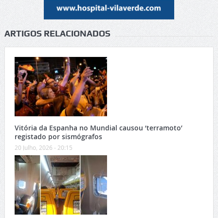
ARTIGOS RELACIONADOS
Vitória da Espanha no Mundial causou ‘terramoto’
registado por sismógrafos
20 Julho, 2026 - 20:15