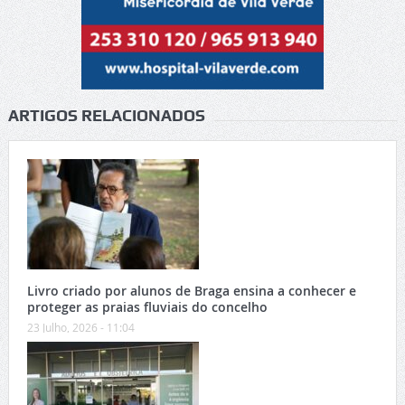
ARTIGOS RELACIONADOS
Livro criado por alunos de Braga ensina a conhecer e
proteger as praias fluviais do concelho
23 Julho, 2026 - 11:04