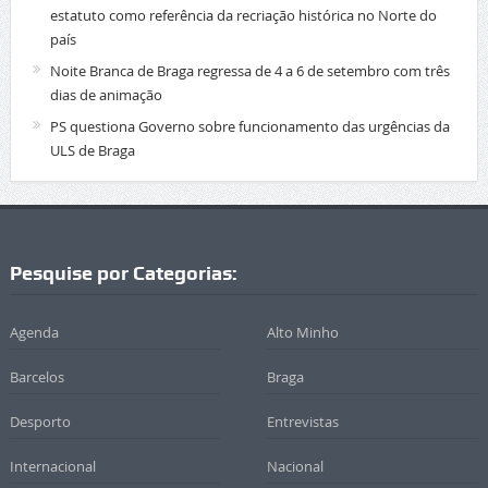
estatuto como referência da recriação histórica no Norte do
país
Noite Branca de Braga regressa de 4 a 6 de setembro com três
dias de animação
PS questiona Governo sobre funcionamento das urgências da
ULS de Braga
Pesquise por Categorias:
Agenda
Alto Minho
Barcelos
Braga
Desporto
Entrevistas
Internacional
Nacional