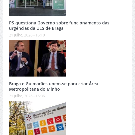
PS questiona Governo sobre funcionamento das
urgências da ULS de Braga
21 Julho, 2026 - 16:10
Braga e Guimarães unem-se para criar Área
Metropolitana do Minho
21 Julho, 2026 - 15:36