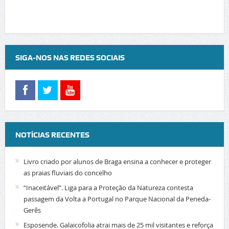
SIGA-NOS NAS REDES SOCIAIS
NOTÍCIAS RECENTES
Livro criado por alunos de Braga ensina a conhecer e proteger
as praias fluviais do concelho
“Inaceitável”. Liga para a Proteção da Natureza contesta
passagem da Volta a Portugal no Parque Nacional da Peneda-
Gerês
Esposende. Galaicofolia atrai mais de 25 mil visitantes e reforça