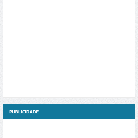
PUBLICIDADE