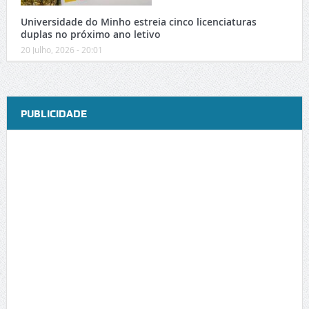
Universidade do Minho estreia cinco licenciaturas
duplas no próximo ano letivo
20 Julho, 2026 - 20:01
PUBLICIDADE