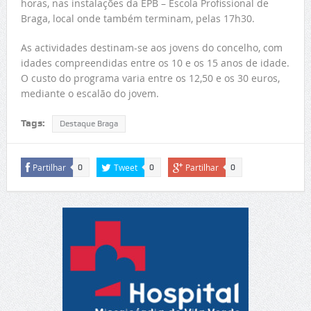
horas, nas instalações da EPB – Escola Profissional de
Braga, local onde também terminam, pelas 17h30.
As actividades destinam-se aos jovens do concelho, com
idades compreendidas entre os 10 e os 15 anos de idade.
O custo do programa varia entre os 12,50 e os 30 euros,
mediante o escalão do jovem.
Tags:
Destaque Braga
Partilhar
Tweet
Partilhar
0
0
0