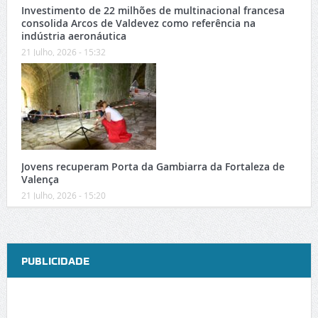
Investimento de 22 milhões de multinacional francesa
consolida Arcos de Valdevez como referência na
indústria aeronáutica
21 Julho, 2026 - 15:32
Jovens recuperam Porta da Gambiarra da Fortaleza de
Valença
21 Julho, 2026 - 15:20
PUBLICIDADE