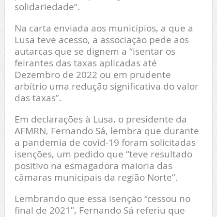
solidariedade”.
Na carta enviada aos municípios, a que a
Lusa teve acesso, a associação pede aos
autarcas que se dignem a “isentar os
feirantes das taxas aplicadas até
Dezembro de 2022 ou em prudente
arbítrio uma redução significativa do valor
das taxas”.
Em declarações à Lusa, o presidente da
AFMRN, Fernando Sá, lembra que durante
a pandemia de covid-19 foram solicitadas
isenções, um pedido que “teve resultado
positivo na esmagadora maioria das
câmaras municipais da região Norte”.
Lembrando que essa isenção “cessou no
final de 2021”, Fernando Sá referiu que