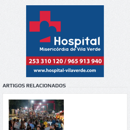
ARTIGOS RELACIONADOS