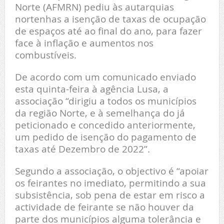
Norte (AFMRN) pediu às autarquias
nortenhas a isenção de taxas de ocupação
de espaços até ao final do ano, para fazer
face à inflação e aumentos nos
combustíveis.
De acordo com um comunicado enviado
esta quinta-feira à agência Lusa, a
associação “dirigiu a todos os municípios
da região Norte, e à semelhança do já
peticionado e concedido anteriormente,
um pedido de isenção do pagamento de
taxas até Dezembro de 2022”.
Segundo a associação, o objectivo é “apoiar
os feirantes no imediato, permitindo a sua
subsistência, sob pena de estar em risco a
actividade de feirante se não houver da
parte dos municípios alguma tolerância e