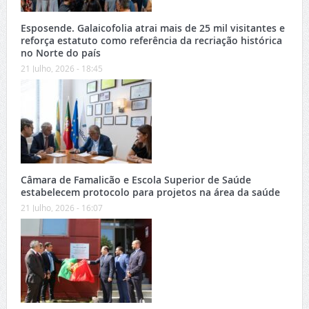
Esposende. Galaicofolia atrai mais de 25 mil visitantes e
reforça estatuto como referência da recriação histórica
no Norte do país
21 Julho, 2026 - 18:45
Câmara de Famalicão e Escola Superior de Saúde
estabelecem protocolo para projetos na área da saúde
21 Julho, 2026 - 16:07