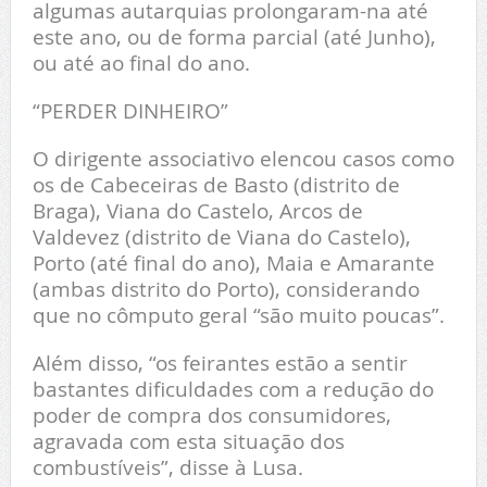
algumas autarquias prolongaram-na até
este ano, ou de forma parcial (até Junho),
ou até ao final do ano.
“PERDER DINHEIRO”
O dirigente associativo elencou casos como
os de Cabeceiras de Basto (distrito de
Braga), Viana do Castelo, Arcos de
Valdevez (distrito de Viana do Castelo),
Porto (até final do ano), Maia e Amarante
(ambas distrito do Porto), considerando
que no cômputo geral “são muito poucas”.
Além disso, “os feirantes estão a sentir
bastantes dificuldades com a redução do
poder de compra dos consumidores,
agravada com esta situação dos
combustíveis”, disse à Lusa.