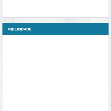
PUBLICIDADE