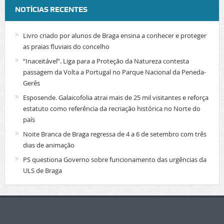
NOTÍCIAS RECENTES
Livro criado por alunos de Braga ensina a conhecer e proteger
as praias fluviais do concelho
“Inaceitável”. Liga para a Proteção da Natureza contesta
passagem da Volta a Portugal no Parque Nacional da Peneda-
Gerês
Esposende. Galaicofolia atrai mais de 25 mil visitantes e reforça
estatuto como referência da recriação histórica no Norte do
país
Noite Branca de Braga regressa de 4 a 6 de setembro com três
dias de animação
PS questiona Governo sobre funcionamento das urgências da
ULS de Braga