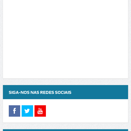
SIGA-NOS NAS REDES SOCIAIS