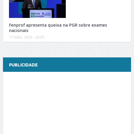
Fenprof apresenta queixa na PGR sobre exames
nacionais
17 Julho, 2026 - 20:05
PUBLICIDADE