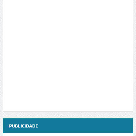
PUBLICIDADE