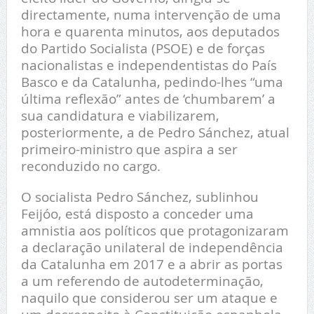
directamente, numa intervenção de uma
hora e quarenta minutos, aos deputados
do Partido Socialista (PSOE) e de forças
nacionalistas e independentistas do País
Basco e da Catalunha, pedindo-lhes “uma
última reflexão” antes de ‘chumbarem’ a
sua candidatura e viabilizarem,
posteriormente, a de Pedro Sánchez, atual
primeiro-ministro que aspira a ser
reconduzido no cargo.
O socialista Pedro Sánchez, sublinhou
Feijóo, está disposto a conceder uma
amnistia aos políticos que protagonizaram
a declaração unilateral de independência
da Catalunha em 2017 e a abrir as portas
a um referendo de autodeterminação,
naquilo que considerou ser um ataque e