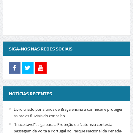
SIGA-NOS NAS REDES SOCIAIS
NOTÍCIAS RECENTES
Livro criado por alunos de Braga ensina a conhecer e proteger
as praias fluviais do concelho
“Inaceitável”. Liga para a Proteção da Natureza contesta
passagem da Volta a Portugal no Parque Nacional da Peneda-