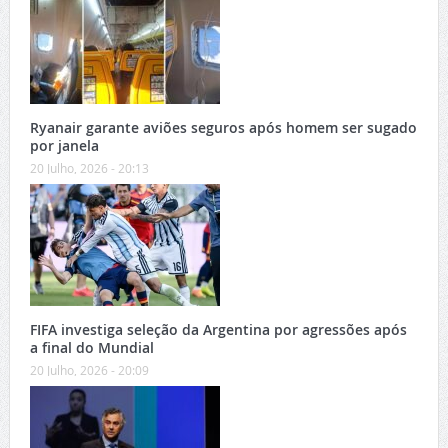
Ryanair garante aviões seguros após homem ser sugado
por janela
20 Julho, 2026 - 20:13
FIFA investiga seleção da Argentina por agressões após
a final do Mundial
20 Julho, 2026 - 20:09