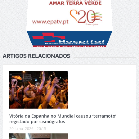
ARTIGOS RELACIONADOS
Vitória da Espanha no Mundial causou ‘terramoto’
registado por sismógrafos
20 Julho, 2026 - 20:15