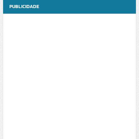
PUBLICIDADE