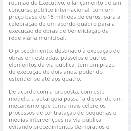
reunião do Executivo, o lançamento de um
concurso público internacional, com um
preço base de 15 milhões de euros, para a
celebração de um acordo-quadro para a
execução de obras de beneficiação da
rede viária municipal.
O procedimento, destinado à execução de
obras em estradas, passeios e outros
elementos da via pública, tem um prazo
de execução de dois anos, podendo
estender-se até aos quatro.
De acordo com a proposta, com este
modelo, a autarquia passa “a dispor de um
mecanismo que torna mais célere os
processos de contratação de pequenas e
médias intervenções na via pública,
evitando procedimentos demorados e