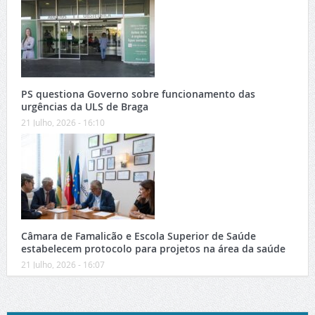
PS questiona Governo sobre funcionamento das
urgências da ULS de Braga
21 Julho, 2026 - 16:10
Câmara de Famalicão e Escola Superior de Saúde
estabelecem protocolo para projetos na área da saúde
21 Julho, 2026 - 16:07