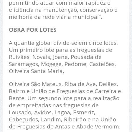
permitindo atuar com maior rapidez e
eficiência na manutenção, conservação e
melhoria da rede viária municipal”.
OBRA POR LOTES
A quantia global divide-se em cinco lotes.
Um primeiro lote para as freguesias de
Ruivães, Novais, Joane, Pousada de
Saramagos, Mogege, Pedome, Castelões,
Oliveira Santa Maria,
Oliveira São Mateus, Riba de Ave, Delães,
Bairro e União de Freguesias de Carreira e
Bente. Um segundo lote para a realização
de empreitadas nas freguesias de
Lousado, Avidos, Lagoa, Esmeriz,
Cabeçudos, Landim, Ribeirão e na União
de Freguesias de Antas e Abade Vermoim.