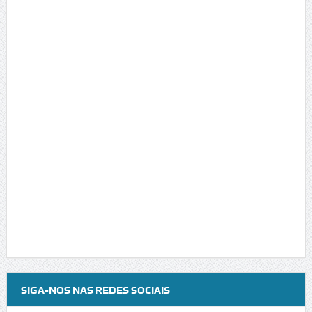
SIGA-NOS NAS REDES SOCIAIS