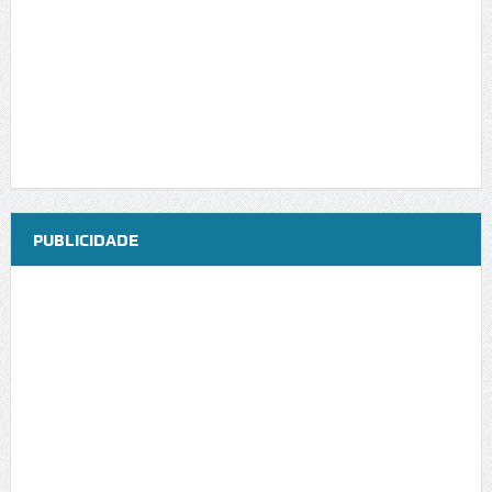
PUBLICIDADE