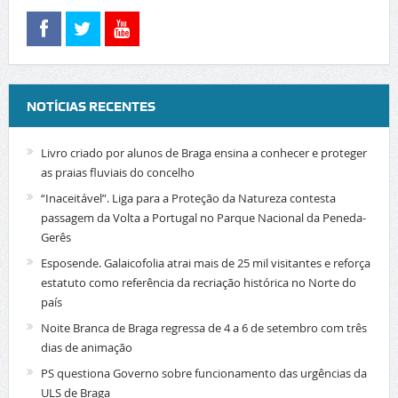
NOTÍCIAS RECENTES
Livro criado por alunos de Braga ensina a conhecer e proteger
as praias fluviais do concelho
“Inaceitável”. Liga para a Proteção da Natureza contesta
passagem da Volta a Portugal no Parque Nacional da Peneda-
Gerês
Esposende. Galaicofolia atrai mais de 25 mil visitantes e reforça
estatuto como referência da recriação histórica no Norte do
país
Noite Branca de Braga regressa de 4 a 6 de setembro com três
dias de animação
PS questiona Governo sobre funcionamento das urgências da
ULS de Braga