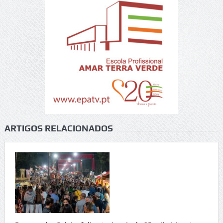
ARTIGOS RELACIONADOS