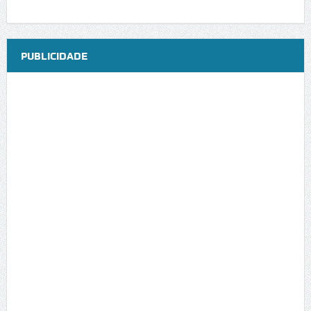
PUBLICIDADE