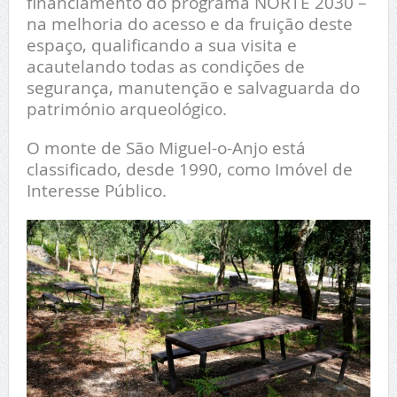
financiamento do programa NORTE 2030 –
na melhoria do acesso e da fruição deste
espaço, qualificando a sua visita e
acautelando todas as condições de
segurança, manutenção e salvaguarda do
património arqueológico.
O monte de São Miguel-o-Anjo está
classificado, desde 1990, como Imóvel de
Interesse Público.