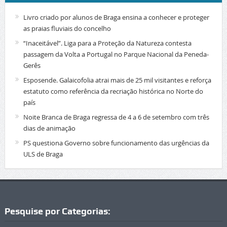
Livro criado por alunos de Braga ensina a conhecer e proteger
as praias fluviais do concelho
“Inaceitável”. Liga para a Proteção da Natureza contesta
passagem da Volta a Portugal no Parque Nacional da Peneda-
Gerês
Esposende. Galaicofolia atrai mais de 25 mil visitantes e reforça
estatuto como referência da recriação histórica no Norte do
país
Noite Branca de Braga regressa de 4 a 6 de setembro com três
dias de animação
PS questiona Governo sobre funcionamento das urgências da
ULS de Braga
Pesquise por Categorias: