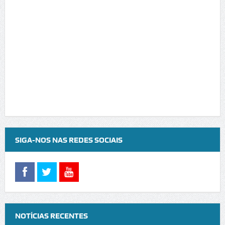
SIGA-NOS NAS REDES SOCIAIS
NOTÍCIAS RECENTES