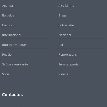
Agenda
Alto Minho
Barcelos
Braga
Desporto
Entrevistas
Internacional
Nacional
outros destaques
País
Região
Reportagens
Saúde e Ambiente
Sem categoria
Social
Vídeos
Contactos