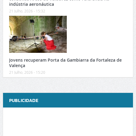
indústria aeronáutica
21 Julho, 2026 - 15:32
Jovens recuperam Porta da Gambiarra da Fortaleza de
Valença
21 Julho, 2026 - 15:20
PUBLICIDADE