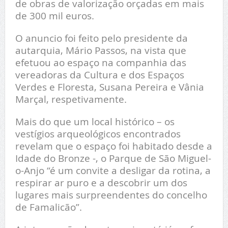
de obras de valorização orçadas em mais
de 300 mil euros.
O anuncio foi feito pelo presidente da
autarquia, Mário Passos, na vista que
efetuou ao espaço na companhia das
vereadoras da Cultura e dos Espaços
Verdes e Floresta, Susana Pereira e Vânia
Marçal, respetivamente.
Mais do que um local histórico – os
vestígios arqueológicos encontrados
revelam que o espaço foi habitado desde a
Idade do Bronze -, o Parque de São Miguel-
o-Anjo “é um convite a desligar da rotina, a
respirar ar puro e a descobrir um dos
lugares mais surpreendentes do concelho
de Famalicão”.