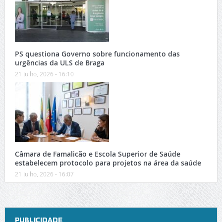
PS questiona Governo sobre funcionamento das
urgências da ULS de Braga
21 Julho, 2026 - 16:10
Câmara de Famalicão e Escola Superior de Saúde
estabelecem protocolo para projetos na área da saúde
21 Julho, 2026 - 16:07
PUBLICIDADE