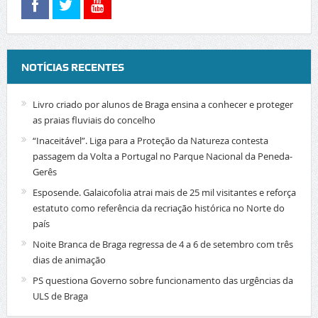
NOTÍCIAS RECENTES
Livro criado por alunos de Braga ensina a conhecer e proteger
as praias fluviais do concelho
“Inaceitável”. Liga para a Proteção da Natureza contesta
passagem da Volta a Portugal no Parque Nacional da Peneda-
Gerês
Esposende. Galaicofolia atrai mais de 25 mil visitantes e reforça
estatuto como referência da recriação histórica no Norte do
país
Noite Branca de Braga regressa de 4 a 6 de setembro com três
dias de animação
PS questiona Governo sobre funcionamento das urgências da
ULS de Braga