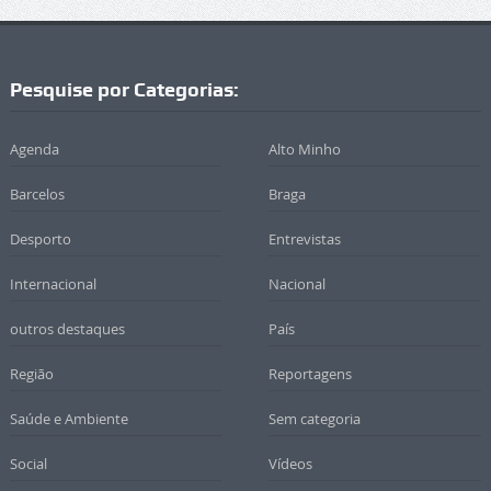
Pesquise por Categorias:
Agenda
Alto Minho
Barcelos
Braga
Desporto
Entrevistas
Internacional
Nacional
outros destaques
País
Região
Reportagens
Saúde e Ambiente
Sem categoria
Social
Vídeos