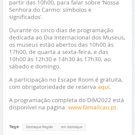
partir das 10h00, para falar sobre ‘Nossa
Senhora do Carmo: símbolos e
significados’.
Durante os cinco dias de programação
dedicada ao Dia Internacional dos Museus,
os museus estão abertos das 10h00 às
17h00, de quarta a sexta-feira, e das
10h00 às 12h30 e 14h30 às 17h30, ao
sábado e domingo.
A participação no Escape Room é gratuita,
com obrigatoriedade de reserva
aqui
.
A programação completa do DIM2022 está
disponível na página:
www.famalicao.pt
.
Tags:
Destaque Região
em destaque