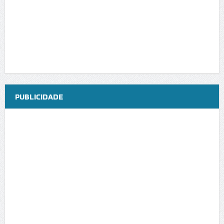
PUBLICIDADE