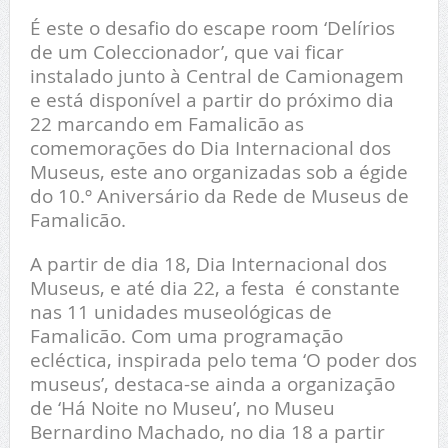
É este o desafio do escape room ‘Delírios
de um Coleccionador’, que vai ficar
instalado junto à Central de Camionagem
e está disponível a partir do próximo dia
22 marcando em Famalicão as
comemorações do Dia Internacional dos
Museus, este ano organizadas sob a égide
do 10.º Aniversário da Rede de Museus de
Famalicão.
A partir de dia 18, Dia Internacional dos
Museus, e até dia 22, a festa é constante
nas 11 unidades museológicas de
Famalicão. Com uma programação
ecléctica, inspirada pelo tema ‘O poder dos
museus’, destaca-se ainda a organização
de ‘Há Noite no Museu’, no Museu
Bernardino Machado, no dia 18 a partir