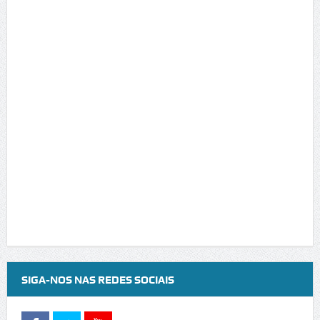
SIGA-NOS NAS REDES SOCIAIS