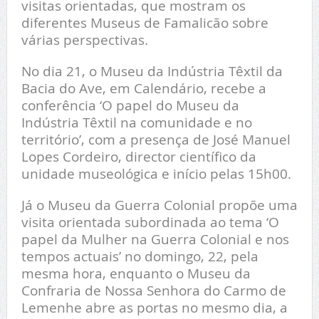
visitas orientadas, que mostram os
diferentes Museus de Famalicão sobre
várias perspectivas.
No dia 21, o Museu da Indústria Têxtil da
Bacia do Ave, em Calendário, recebe a
conferência ‘O papel do Museu da
Indústria Têxtil na comunidade e no
território’, com a presença de José Manuel
Lopes Cordeiro, director científico da
unidade museológica e início pelas 15h00.
Já o Museu da Guerra Colonial propõe uma
visita orientada subordinada ao tema ‘O
papel da Mulher na Guerra Colonial e nos
tempos actuais’ no domingo, 22, pela
mesma hora, enquanto o Museu da
Confraria de Nossa Senhora do Carmo de
Lemenhe abre as portas no mesmo dia, a