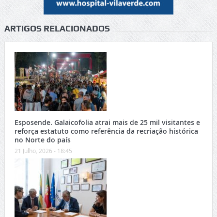
ARTIGOS RELACIONADOS
Esposende. Galaicofolia atrai mais de 25 mil visitantes e
reforça estatuto como referência da recriação histórica
no Norte do país
21 Julho, 2026 - 18:45