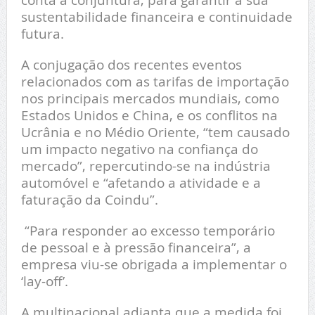
sustentabilidade financeira e continuidade
futura.
A conjugação dos recentes eventos
relacionados com as tarifas de importação
nos principais mercados mundiais, como
Estados Unidos e China, e os conflitos na
Ucrânia e no Médio Oriente, “tem causado
um impacto negativo na confiança do
mercado”, repercutindo-se na indústria
automóvel e “afetando a atividade e a
faturação da Coindu”.
“Para responder ao excesso temporário
de pessoal e à pressão financeira”, a
empresa viu-se obrigada a implementar o
‘lay-off’.
A multinacional adianta que a medida foi