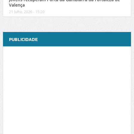
Valença
21 Julho, 2026 - 15:20
PUBLICIDADE