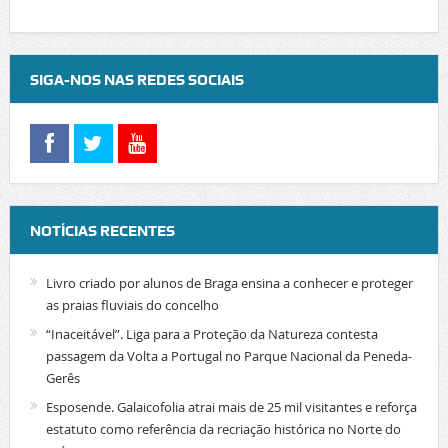
SIGA-NOS NAS REDES SOCIAIS
NOTÍCIAS RECENTES
Livro criado por alunos de Braga ensina a conhecer e proteger
as praias fluviais do concelho
“Inaceitável”. Liga para a Proteção da Natureza contesta
passagem da Volta a Portugal no Parque Nacional da Peneda-
Gerês
Esposende. Galaicofolia atrai mais de 25 mil visitantes e reforça
estatuto como referência da recriação histórica no Norte do