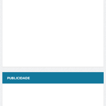
PUBLICIDADE