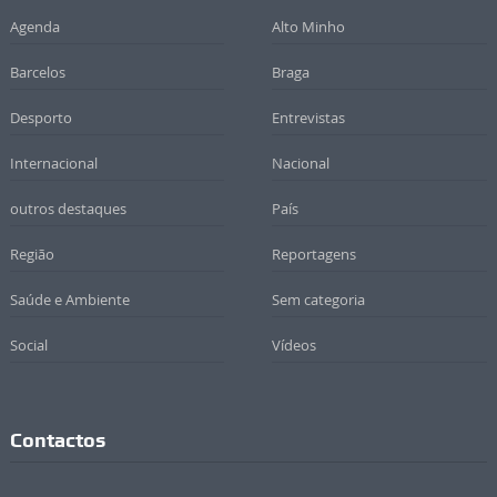
Agenda
Alto Minho
Barcelos
Braga
Desporto
Entrevistas
Internacional
Nacional
outros destaques
País
Região
Reportagens
Saúde e Ambiente
Sem categoria
Social
Vídeos
Contactos