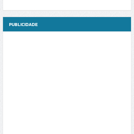
PUBLICIDADE