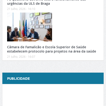
urgências da ULS de Braga
21 Julho, 2026 - 16:10
Câmara de Famalicão e Escola Superior de Saúde
estabelecem protocolo para projetos na área da saúde
21 Julho, 2026 - 16:07
PUBLICIDADE