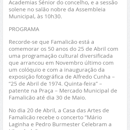
Academias Sénior do concelho, e a sessão
solene no salão nobre da Assembleia
Municipal, às 10h30.
PROGRAMA
Recorde-se que Famalicão está a
comemorar os 50 anos do 25 de Abril com
uma programação cultural diversificada
que arrancou em Novembro último com
um colóquio e com a inauguração da
exposição fotográfica de Alfredo Cunha –
“25 de Abril de 1974. Quinta-feira” –
patente na Praça – Mercado Municipal de
Famalicão até dia 30 de Maio.
No dia 20 de Abril, a Casa das Artes de
Famalicão recebe o concerto “Mário
Laginha e Pedro Burmester Celebram a