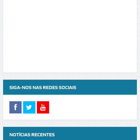
SIGA-NOS NAS REDES SOCIAIS
NOTÍCIAS RECENTES