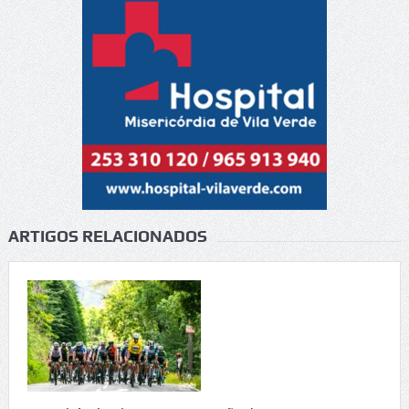
ARTIGOS RELACIONADOS