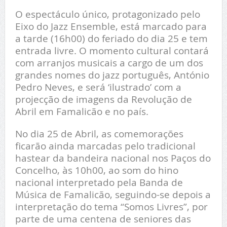
O espectáculo único, protagonizado pelo
Eixo do Jazz Ensemble, está marcado para
a tarde (16h00) do feriado do dia 25 e tem
entrada livre. O momento cultural contará
com arranjos musicais a cargo de um dos
grandes nomes do jazz português, António
Pedro Neves, e será ‘ilustrado’ com a
projecção de imagens da Revolução de
Abril em Famalicão e no país.
No dia 25 de Abril, as comemorações
ficarão ainda marcadas pelo tradicional
hastear da bandeira nacional nos Paços do
Concelho, às 10h00, ao som do hino
nacional interpretado pela Banda de
Música de Famalicão, seguindo-se depois a
interpretação do tema “Somos Livres”, por
parte de uma centena de seniores das