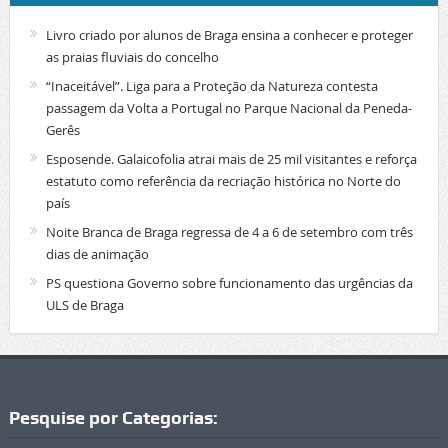
Livro criado por alunos de Braga ensina a conhecer e proteger
as praias fluviais do concelho
“Inaceitável”. Liga para a Proteção da Natureza contesta
passagem da Volta a Portugal no Parque Nacional da Peneda-
Gerês
Esposende. Galaicofolia atrai mais de 25 mil visitantes e reforça
estatuto como referência da recriação histórica no Norte do
país
Noite Branca de Braga regressa de 4 a 6 de setembro com três
dias de animação
PS questiona Governo sobre funcionamento das urgências da
ULS de Braga
Pesquise por Categorias: