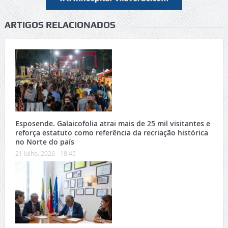
ARTIGOS RELACIONADOS
Esposende. Galaicofolia atrai mais de 25 mil visitantes e
reforça estatuto como referência da recriação histórica
no Norte do país
21 Julho, 2026 - 18:45