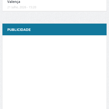
Valença
21 Julho, 2026 - 15:20
PUBLICIDADE