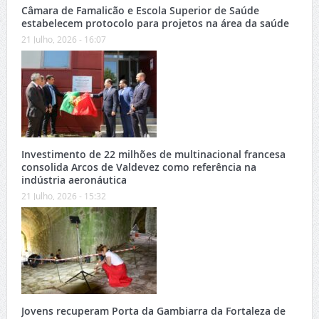
Câmara de Famalicão e Escola Superior de Saúde
estabelecem protocolo para projetos na área da saúde
21 Julho, 2026 - 16:07
Investimento de 22 milhões de multinacional francesa
consolida Arcos de Valdevez como referência na
indústria aeronáutica
21 Julho, 2026 - 15:32
Jovens recuperam Porta da Gambiarra da Fortaleza de