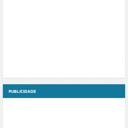
PUBLICIDADE