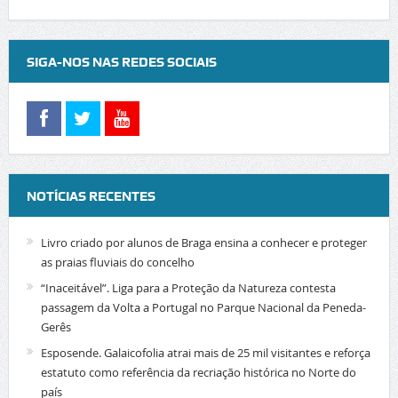
SIGA-NOS NAS REDES SOCIAIS
NOTÍCIAS RECENTES
Livro criado por alunos de Braga ensina a conhecer e proteger
as praias fluviais do concelho
“Inaceitável”. Liga para a Proteção da Natureza contesta
passagem da Volta a Portugal no Parque Nacional da Peneda-
Gerês
Esposende. Galaicofolia atrai mais de 25 mil visitantes e reforça
estatuto como referência da recriação histórica no Norte do
país