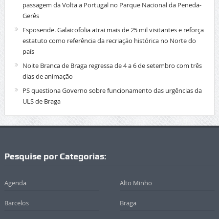
passagem da Volta a Portugal no Parque Nacional da Peneda-
Gerês
Esposende. Galaicofolia atrai mais de 25 mil visitantes e reforça
estatuto como referência da recriação histórica no Norte do
país
Noite Branca de Braga regressa de 4 a 6 de setembro com três
dias de animação
PS questiona Governo sobre funcionamento das urgências da
ULS de Braga
Pesquise por Categorias:
Agenda
Alto Minho
Barcelos
Braga