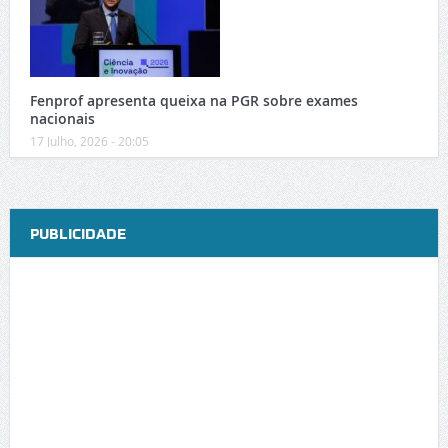
Fenprof apresenta queixa na PGR sobre exames
nacionais
17 Julho, 2026 - 20:05
PUBLICIDADE