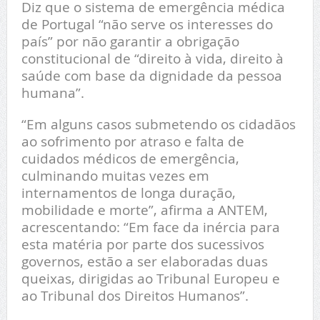
Diz que o sistema de emergência médica
de Portugal “não serve os interesses do
país” por não garantir a obrigação
constitucional de “direito à vida, direito à
saúde com base da dignidade da pessoa
humana”.
“Em alguns casos submetendo os cidadãos
ao sofrimento por atraso e falta de
cuidados médicos de emergência,
culminando muitas vezes em
internamentos de longa duração,
mobilidade e morte”, afirma a ANTEM,
acrescentando: “Em face da inércia para
esta matéria por parte dos sucessivos
governos, estão a ser elaboradas duas
queixas, dirigidas ao Tribunal Europeu e
ao Tribunal dos Direitos Humanos”.