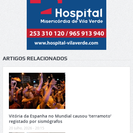
ARTIGOS RELACIONADOS
Vitória da Espanha no Mundial causou ‘terramoto’
registado por sismógrafos
20 Julho, 2026 - 20:15