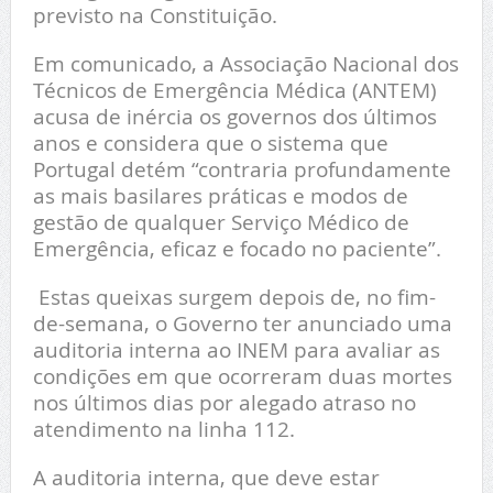
previsto na Constituição.
Em comunicado, a Associação Nacional dos
Técnicos de Emergência Médica (ANTEM)
acusa de inércia os governos dos últimos
anos e considera que o sistema que
Portugal detém “contraria profundamente
as mais basilares práticas e modos de
gestão de qualquer Serviço Médico de
Emergência, eficaz e focado no paciente”.
Estas queixas surgem depois de, no fim-
de-semana, o Governo ter anunciado uma
auditoria interna ao INEM para avaliar as
condições em que ocorreram duas mortes
nos últimos dias por alegado atraso no
atendimento na linha 112.
A auditoria interna, que deve estar