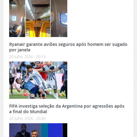
Ryanair garante aviões seguros após homem ser sugado
por janela
20 Julho, 2026 - 20:13
FIFA investiga seleção da Argentina por agressões após
a final do Mundial
20 Julho, 2026 - 20:09