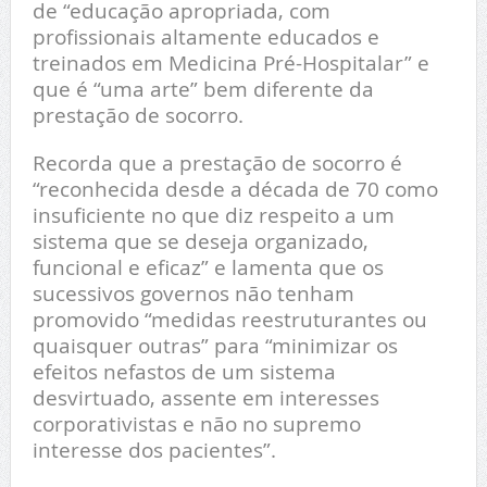
de “educação apropriada, com
profissionais altamente educados e
treinados em Medicina Pré-Hospitalar” e
que é “uma arte” bem diferente da
prestação de socorro.
Recorda que a prestação de socorro é
“reconhecida desde a década de 70 como
insuficiente no que diz respeito a um
sistema que se deseja organizado,
funcional e eficaz” e lamenta que os
sucessivos governos não tenham
promovido “medidas reestruturantes ou
quaisquer outras” para “minimizar os
efeitos nefastos de um sistema
desvirtuado, assente em interesses
corporativistas e não no supremo
interesse dos pacientes”.