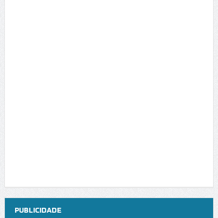
PUBLICIDADE