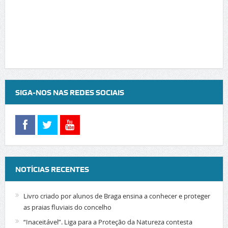
SIGA-NOS NAS REDES SOCIAIS
NOTÍCIAS RECENTES
Livro criado por alunos de Braga ensina a conhecer e proteger
as praias fluviais do concelho
“Inaceitável”. Liga para a Proteção da Natureza contesta