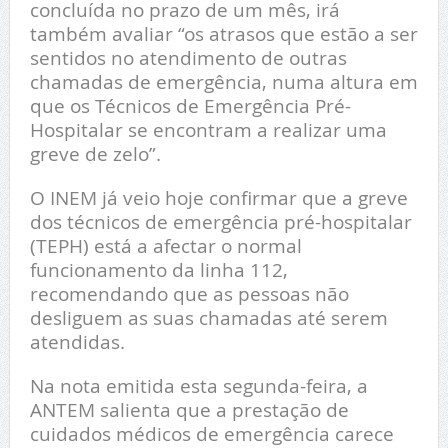
concluída no prazo de um mês, irá
também avaliar “os atrasos que estão a ser
sentidos no atendimento de outras
chamadas de emergência, numa altura em
que os Técnicos de Emergência Pré-
Hospitalar se encontram a realizar uma
greve de zelo”.
O INEM já veio hoje confirmar que a greve
dos técnicos de emergência pré-hospitalar
(TEPH) está a afectar o normal
funcionamento da linha 112,
recomendando que as pessoas não
desliguem as suas chamadas até serem
atendidas.
Na nota emitida esta segunda-feira, a
ANTEM salienta que a prestação de
cuidados médicos de emergência carece