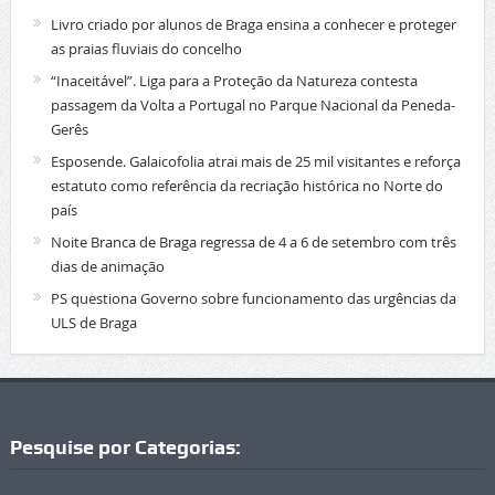
Livro criado por alunos de Braga ensina a conhecer e proteger
as praias fluviais do concelho
“Inaceitável”. Liga para a Proteção da Natureza contesta
passagem da Volta a Portugal no Parque Nacional da Peneda-
Gerês
Esposende. Galaicofolia atrai mais de 25 mil visitantes e reforça
estatuto como referência da recriação histórica no Norte do
país
Noite Branca de Braga regressa de 4 a 6 de setembro com três
dias de animação
PS questiona Governo sobre funcionamento das urgências da
ULS de Braga
Pesquise por Categorias: