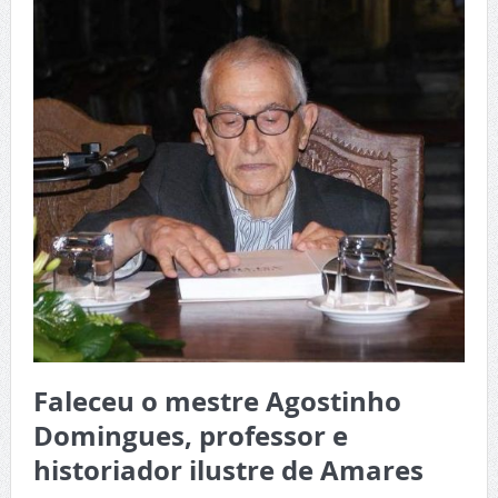
Faleceu o mestre Agostinho
Domingues, professor e
historiador ilustre de Amares