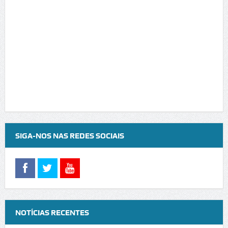
SIGA-NOS NAS REDES SOCIAIS
NOTÍCIAS RECENTES