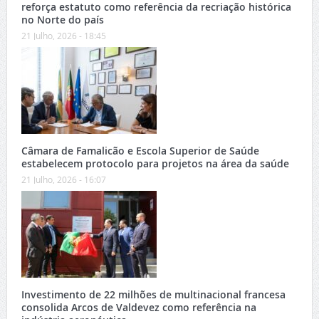
reforça estatuto como referência da recriação histórica
no Norte do país
21 Julho, 2026 - 18:45
Câmara de Famalicão e Escola Superior de Saúde
estabelecem protocolo para projetos na área da saúde
21 Julho, 2026 - 16:07
Investimento de 22 milhões de multinacional francesa
consolida Arcos de Valdevez como referência na