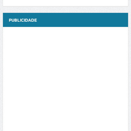
PUBLICIDADE