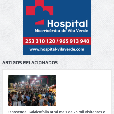
ARTIGOS RELACIONADOS
Esposende. Galaicofolia atrai mais de 25 mil visitantes e