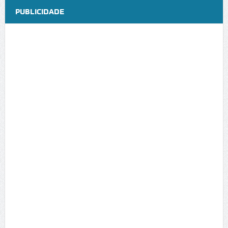
PUBLICIDADE