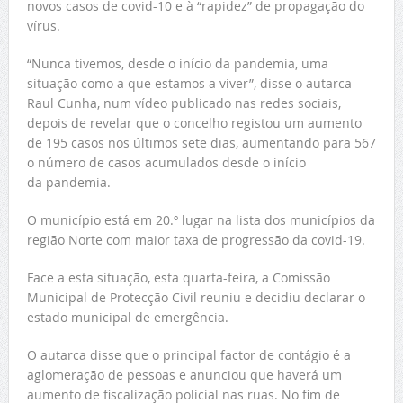
novos casos de covid-10 e à “rapidez” de propagação do
vírus.
“Nunca tivemos, desde o início da pandemia, uma
situação como a que estamos a viver”, disse o autarca
Raul Cunha, num vídeo publicado nas redes sociais,
depois de revelar que o concelho registou um aumento
de 195 casos nos últimos sete dias, aumentando para 567
o número de casos acumulados desde o início
da pandemia.
O município está em 20.º lugar na lista dos municípios da
região Norte com maior taxa de progressão da covid-19.
Face a esta situação, esta quarta-feira, a Comissão
Municipal de Protecção Civil reuniu e decidiu declarar o
estado municipal de emergência.
O autarca disse que o principal factor de contágio é a
aglomeração de pessoas e anunciou que haverá um
aumento de fiscalização policial nas ruas. No fim de