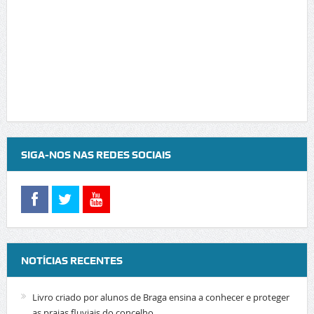
SIGA-NOS NAS REDES SOCIAIS
NOTÍCIAS RECENTES
Livro criado por alunos de Braga ensina a conhecer e proteger
as praias fluviais do concelho