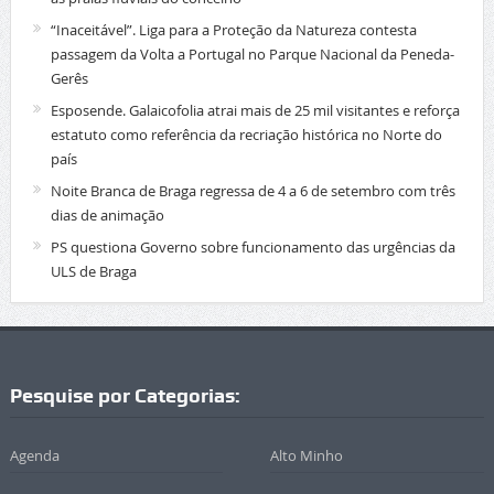
“Inaceitável”. Liga para a Proteção da Natureza contesta
passagem da Volta a Portugal no Parque Nacional da Peneda-
Gerês
Esposende. Galaicofolia atrai mais de 25 mil visitantes e reforça
estatuto como referência da recriação histórica no Norte do
país
Noite Branca de Braga regressa de 4 a 6 de setembro com três
dias de animação
PS questiona Governo sobre funcionamento das urgências da
ULS de Braga
Pesquise por Categorias:
Agenda
Alto Minho