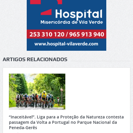
ARTIGOS RELACIONADOS
“Inaceitável”. Liga para a Proteção da Natureza contesta
passagem da Volta a Portugal no Parque Nacional da
Peneda-Gerês