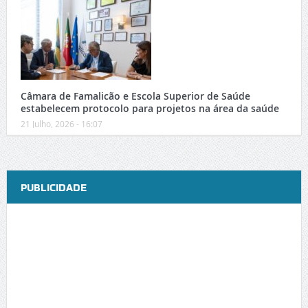
Câmara de Famalicão e Escola Superior de Saúde
estabelecem protocolo para projetos na área da saúde
21 Julho, 2026 - 16:07
PUBLICIDADE