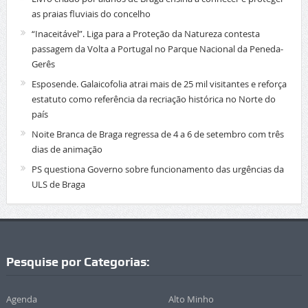
as praias fluviais do concelho
“Inaceitável”. Liga para a Proteção da Natureza contesta
passagem da Volta a Portugal no Parque Nacional da Peneda-
Gerês
Esposende. Galaicofolia atrai mais de 25 mil visitantes e reforça
estatuto como referência da recriação histórica no Norte do
país
Noite Branca de Braga regressa de 4 a 6 de setembro com três
dias de animação
PS questiona Governo sobre funcionamento das urgências da
ULS de Braga
Pesquise por Categorias:
Agenda
Alto Minho