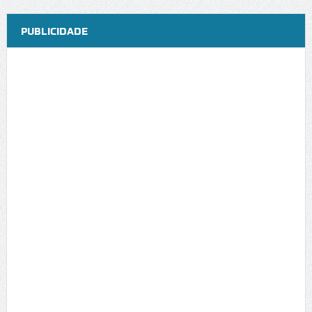
PUBLICIDADE