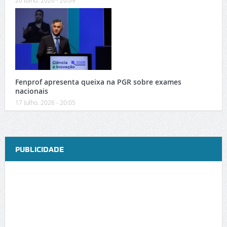
Fenprof apresenta queixa na PGR sobre exames
nacionais
17 Julho, 2026 - 20:05
PUBLICIDADE