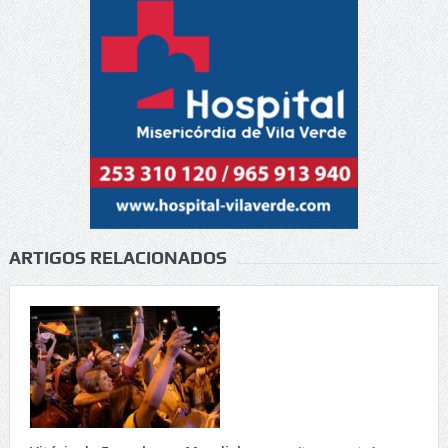
ARTIGOS RELACIONADOS