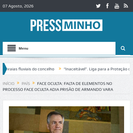
07 Agosto, 2026
Menu
as fluviais do concelho
“Inaceitável”. Liga para a Proteção da Natu
INÍCIO
PAÍS
FACE OCULTA: FALTA DE ELEMENTOS NO
PROCESSO FACE OCULTA ADIA PRISÃO DE ARMANDO VARA