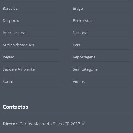
Barcelos
Braga
Desporto
Entrevistas
Internacional
Nacional
outros destaques
País
Região
Reportagens
Saúde e Ambiente
Sem categoria
Social
Vídeos
Contactos
Diretor:
Carlos Machado Silva (CP 2037-A)