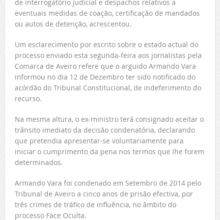
de interrogatório judicial e despachos relativos a
eventuais medidas de coação, certificação de mandados
ou autos de detenção, acrescentou.
Um esclarecimento por escrito sobre o estado actual do
processo enviado esta segunda-feira aos jornalistas pela
Comarca de Aveiro refere que o arguido Armando Vara
informou no dia 12 de Dezembro ter sido notificado do
acórdão do Tribunal Constitucional, de indeferimento do
recurso.
Na mesma altura, o ex-ministro terá consignado aceitar o
trânsito imediato da decisão condenatória, declarando
que pretendia apresentar-se voluntariamente para
iniciar o cumprimento da pena nos termos que lhe forem
determinados.
Armando Vara foi condenado em Setembro de 2014 pelo
Tribunal de Aveiro a cinco anos de prisão efectiva, por
três crimes de tráfico de influência, no âmbito do
processo Face Oculta.