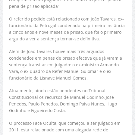
pena de prisão aplicada”.
O referido pedido está relacionado com João Tavares, ex-
funcionário da Petrogal condenado na primeira instância
a cinco anos e nove meses de prisão, que foi o primeiro
arguido a ver a sentença tornar-se definitiva.
Além de João Tavares houve mais três arguidos
condenados em penas de prisão efectiva que já viram a
sentença transitar em julgado: o ex-ministro Armando
Vara, o ex-quadro da Refer Manuel Guiomar e o ex-
funcionário da Lisnave Manuel Gomes.
Atualmente, ainda estão pendentes no Tribunal
Constitucional os recursos de Manuel Godinho, José
Penedos, Paulo Penedos, Domingo Paiva Nunes, Hugo
Godinho e Figueiredo Costa.
O processo Face Oculta, que começou a ser julgado em
2011, está relacionado com uma alegada rede de