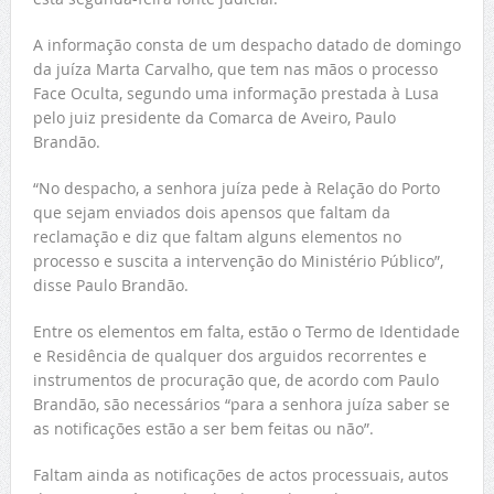
A informação consta de um despacho datado de domingo
da juíza Marta Carvalho, que tem nas mãos o processo
Face Oculta, segundo uma informação prestada à Lusa
pelo juiz presidente da Comarca de Aveiro, Paulo
Brandão.
“No despacho, a senhora juíza pede à Relação do Porto
que sejam enviados dois apensos que faltam da
reclamação e diz que faltam alguns elementos no
processo e suscita a intervenção do Ministério Público”,
disse Paulo Brandão.
Entre os elementos em falta, estão o Termo de Identidade
e Residência de qualquer dos arguidos recorrentes e
instrumentos de procuração que, de acordo com Paulo
Brandão, são necessários “para a senhora juíza saber se
as notificações estão a ser bem feitas ou não”.
Faltam ainda as notificações de actos processuais, autos