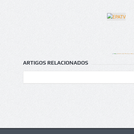
ARTIGOS RELACIONADOS