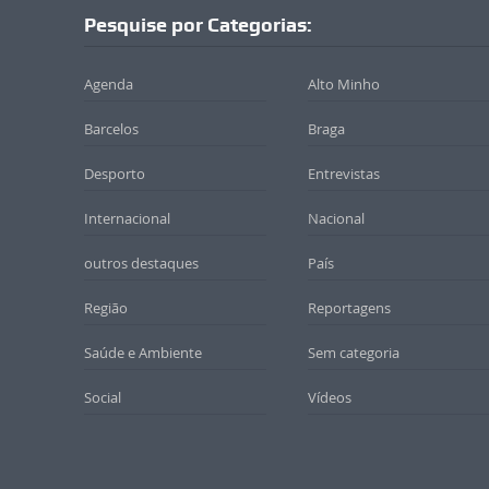
Pesquise por Categorias:
Agenda
Alto Minho
Barcelos
Braga
Desporto
Entrevistas
Internacional
Nacional
outros destaques
País
Região
Reportagens
Saúde e Ambiente
Sem categoria
Social
Vídeos