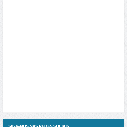
SIGA-NOS NAS REDES SOCIAIS