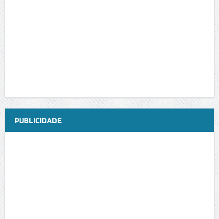
PUBLICIDADE