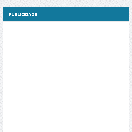
PUBLICIDADE