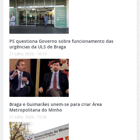
PS questiona Governo sobre funcionamento das
urgências da ULS de Braga
21 Julho, 2026 - 16:10
Braga e Guimarães unem-se para criar Área
Metropolitana do Minho
21 Julho, 2026 - 15:36