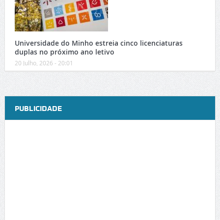
Universidade do Minho estreia cinco licenciaturas
duplas no próximo ano letivo
20 Julho, 2026 - 20:01
PUBLICIDADE