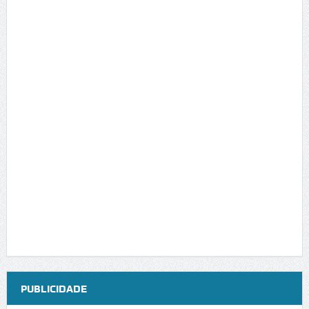
PUBLICIDADE