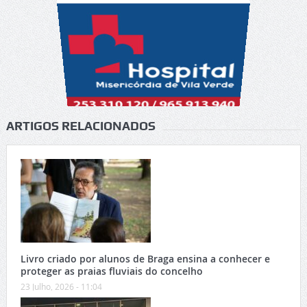
ARTIGOS RELACIONADOS
Livro criado por alunos de Braga ensina a conhecer e
proteger as praias fluviais do concelho
23 Julho, 2026 - 11:04