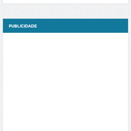
PUBLICIDADE