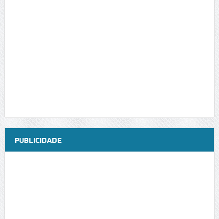
PUBLICIDADE