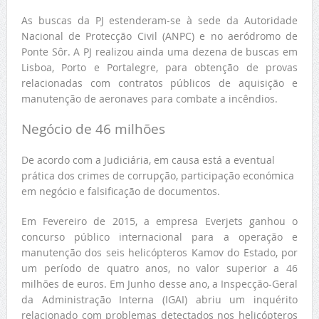
As buscas da PJ estenderam-se à sede da Autoridade
Nacional de Protecção Civil (ANPC) e no aeródromo de
Ponte Sôr. A PJ realizou ainda uma dezena de buscas em
Lisboa, Porto e Portalegre, para obtenção de provas
relacionadas com contratos públicos de aquisição e
manutenção de aeronaves para combate a incêndios.
Negócio de 46 milhões
De acordo com a Judiciária, em causa está a eventual
prática dos crimes de corrupção, participação económica
em negócio e falsificação de documentos.
Em Fevereiro de 2015, a empresa Everjets ganhou o
concurso público internacional para a operação e
manutenção dos seis helicópteros Kamov do Estado, por
um período de quatro anos, no valor superior a 46
milhões de euros. Em Junho desse ano, a Inspecção-Geral
da Administração Interna (IGAI) abriu um inquérito
relacionado com problemas detectados nos helicópteros