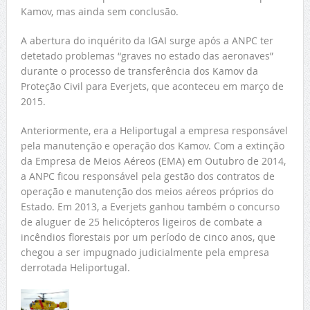
Kamov, mas ainda sem conclusão.
A abertura do inquérito da IGAI surge após a ANPC ter
detetado problemas “graves no estado das aeronaves”
durante o processo de transferência dos Kamov da
Proteção Civil para Everjets, que aconteceu em março de
2015.
Anteriormente, era a Heliportugal a empresa responsável
pela manutenção e operação dos Kamov. Com a extinção
da Empresa de Meios Aéreos (EMA) em Outubro de 2014,
a ANPC ficou responsável pela gestão dos contratos de
operação e manutenção dos meios aéreos próprios do
Estado. Em 2013, a Everjets ganhou também o concurso
de aluguer de 25 helicópteros ligeiros de combate a
incêndios florestais por um período de cinco anos, que
chegou a ser impugnado judicialmente pela empresa
derrotada Heliportugal.