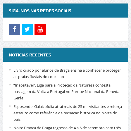
SIGA-NOS NAS REDES SOCIAIS
NOTÍCIAS RECENTES
Livro criado por alunos de Braga ensina a conhecer e proteger
as praias fluviais do concelho
“Inaceitável”. Liga para a Proteção da Natureza contesta
passagem da Volta a Portugal no Parque Nacional da Peneda-
Gerês
Esposende. Galaicofolia atrai mais de 25 mil visitantes e reforça
estatuto como referência da recriação histórica no Norte do
país
Noite Branca de Braga regressa de 4 a 6 de setembro com três