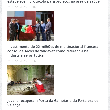
estabelecem protocolo para projetos na área da saúde
21 Julho, 2026 - 16:07
Investimento de 22 milhões de multinacional francesa
consolida Arcos de Valdevez como referência na
indústria aeronáutica
21 Julho, 2026 - 15:32
Jovens recuperam Porta da Gambiarra da Fortaleza de
Valença