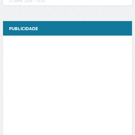
21 Julho, 2026 - 15:20
PUBLICIDADE