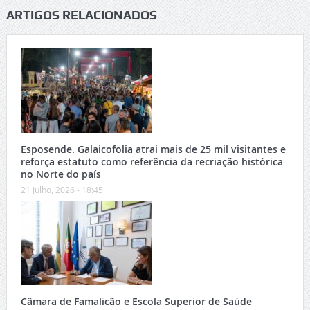
ARTIGOS RELACIONADOS
Esposende. Galaicofolia atrai mais de 25 mil visitantes e
reforça estatuto como referência da recriação histórica
no Norte do país
21 Julho, 2026 - 18:45
Câmara de Famalicão e Escola Superior de Saúde