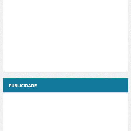
PUBLICIDADE