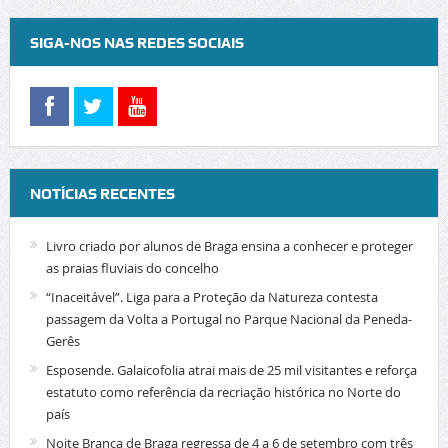
SIGA-NOS NAS REDES SOCIAIS
NOTÍCIAS RECENTES
Livro criado por alunos de Braga ensina a conhecer e proteger
as praias fluviais do concelho
“Inaceitável”. Liga para a Proteção da Natureza contesta
passagem da Volta a Portugal no Parque Nacional da Peneda-
Gerês
Esposende. Galaicofolia atrai mais de 25 mil visitantes e reforça
estatuto como referência da recriação histórica no Norte do
país
Noite Branca de Braga regressa de 4 a 6 de setembro com três