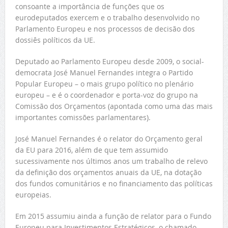
consoante a importância de funções que os
eurodeputados exercem e o trabalho desenvolvido no
Parlamento Europeu e nos processos de decisão dos
dossiês políticos da UE.
Deputado ao Parlamento Europeu desde 2009, o social-
democrata José Manuel Fernandes integra o Partido
Popular Europeu – o mais grupo político no plenário
europeu – e é o coordenador e porta-voz do grupo na
Comissão dos Orçamentos (apontada como uma das mais
importantes comissões parlamentares).
José Manuel Fernandes é o relator do Orçamento geral
da EU para 2016, além de que tem assumido
sucessivamente nos últimos anos um trabalho de relevo
da definição dos orçamentos anuais da UE, na dotação
dos fundos comunitários e no financiamento das políticas
europeias.
Em 2015 assumiu ainda a função de relator para o Fundo
Europeu para Investimentos Estratégicos, o chamado