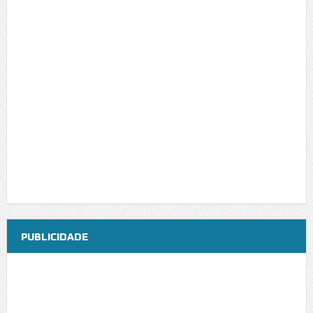
PUBLICIDADE