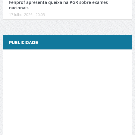
Fenprof apresenta queixa na PGR sobre exames
nacionais
17 Julho, 2026 - 20:05
PUBLICIDADE