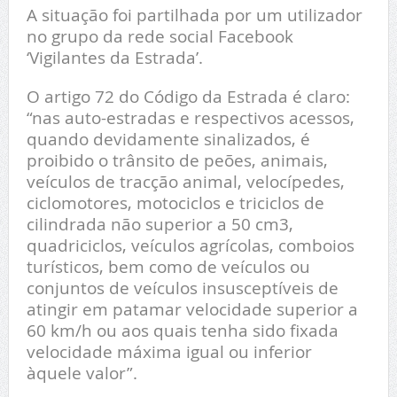
A situação foi partilhada por um utilizador
no grupo da rede social Facebook
‘Vigilantes da Estrada’.
O artigo 72 do Código da Estrada é claro:
“nas auto-estradas e respectivos acessos,
quando devidamente sinalizados, é
proibido o trânsito de peões, animais,
veículos de tracção animal, velocípedes,
ciclomotores, motociclos e triciclos de
cilindrada não superior a 50 cm3,
quadriciclos, veículos agrícolas, comboios
turísticos, bem como de veículos ou
conjuntos de veículos insusceptíveis de
atingir em patamar velocidade superior a
60 km/h ou aos quais tenha sido fixada
velocidade máxima igual ou inferior
àquele valor”.