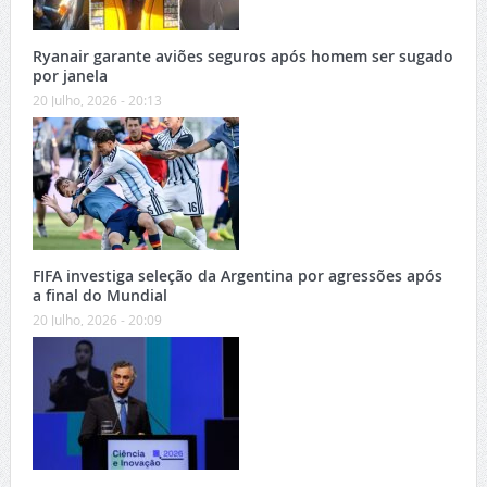
Ryanair garante aviões seguros após homem ser sugado
por janela
20 Julho, 2026 - 20:13
FIFA investiga seleção da Argentina por agressões após
a final do Mundial
20 Julho, 2026 - 20:09