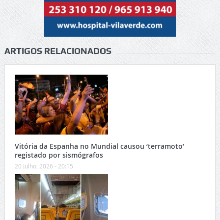
ARTIGOS RELACIONADOS
Vitória da Espanha no Mundial causou ‘terramoto’
registado por sismógrafos
20 Julho, 2026 - 20:15