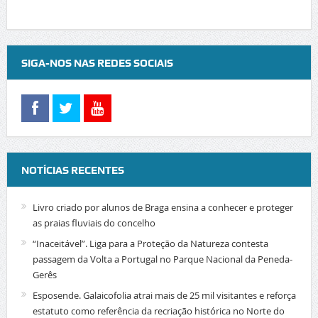
SIGA-NOS NAS REDES SOCIAIS
NOTÍCIAS RECENTES
Livro criado por alunos de Braga ensina a conhecer e proteger
as praias fluviais do concelho
“Inaceitável”. Liga para a Proteção da Natureza contesta
passagem da Volta a Portugal no Parque Nacional da Peneda-
Gerês
Esposende. Galaicofolia atrai mais de 25 mil visitantes e reforça
estatuto como referência da recriação histórica no Norte do