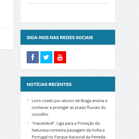
SIGA-NOS NAS REDES SOCIAIS
NOTÍCIAS RECENTES
Livro criado por alunos de Braga ensina a
conhecer e proteger as praias fluviais do
concelho
“Inaceitável”. Liga para a Proteção da
Natureza contesta passagem da Volta a
Portugal no Parque Nacional da Peneda-