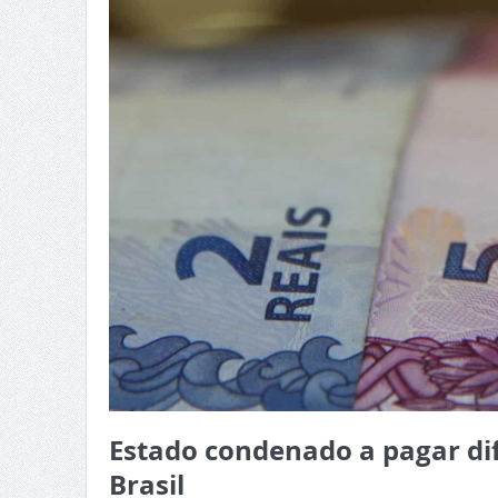
Estado condenado a pagar dif
Brasil