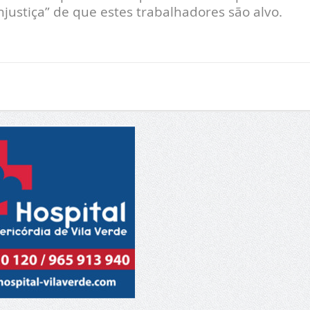
justiça” de que estes trabalhadores são alvo.