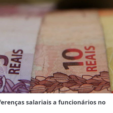
erenças salariais a funcionários no