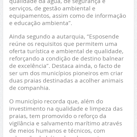
qualidade da água, de segurança e
serviços, de gestão ambiental e
equipamentos, assim como de informação
e educação ambienta”.
Ainda segundo a autarquia, “Esposende
reúne os requisitos que permitem uma
oferta turística e ambiental de qualidade,
reforçando a condição de destino balnear
de excelência”. Destaca ainda, o facto de
ser um dos municípios pioneiros em criar
duas praias destinadas a acolher animais
de companhia.
O município recorda que, além do
investimento na qualidade e limpeza das
praias, tem promovido o reforço da
vigilância e salvamento marítimo através
de meios humanos e técnicos, com