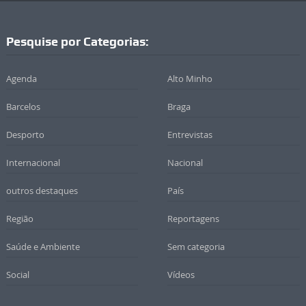
Pesquise por Categorias:
Agenda
Alto Minho
Barcelos
Braga
Desporto
Entrevistas
Internacional
Nacional
outros destaques
País
Região
Reportagens
Saúde e Ambiente
Sem categoria
Social
Vídeos