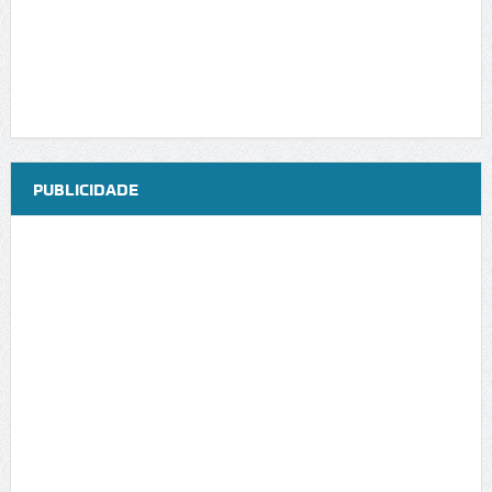
PUBLICIDADE