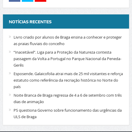
NOTÍCIAS RECENTES
Livro criado por alunos de Braga ensina a conhecer e proteger
as praias fluviais do concelho
“Inaceitável”. Liga para a Proteção da Natureza contesta
passagem da Volta a Portugal no Parque Nacional da Peneda-
Gerês
Esposende. Galaicofolia atrai mais de 25 mil visitantes e reforça
estatuto como referência da recriação histórica no Norte do
país
Noite Branca de Braga regressa de 4 a 6 de setembro com três
dias de animação
PS questiona Governo sobre funcionamento das urgências da
ULS de Braga