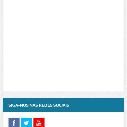
SIGA-NOS NAS REDES SOCIAIS