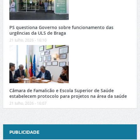
PS questiona Governo sobre funcionamento das
urgências da ULS de Braga
21 Julho, 2026 - 16:10
Câmara de Famalicão e Escola Superior de Saúde
estabelecem protocolo para projetos na área da saúde
21 Julho, 2026 - 16:07
PUBLICIDADE