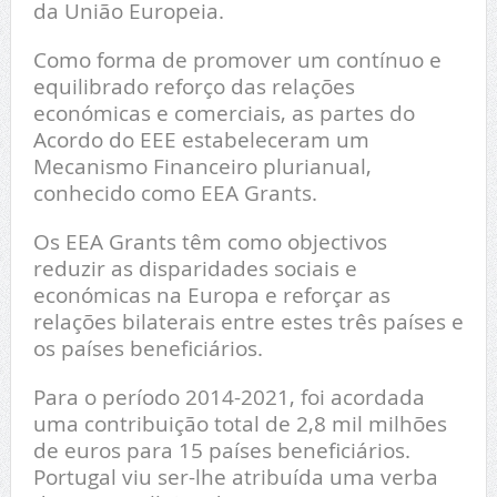
da União Europeia.
Como forma de promover um contínuo e
equilibrado reforço das relações
económicas e comerciais, as partes do
Acordo do EEE estabeleceram um
Mecanismo Financeiro plurianual,
conhecido como EEA Grants.
Os EEA Grants têm como objectivos
reduzir as disparidades sociais e
económicas na Europa e reforçar as
relações bilaterais entre estes três países e
os países beneficiários.
Para o período 2014-2021, foi acordada
uma contribuição total de 2,8 mil milhões
de euros para 15 países beneficiários.
Portugal viu ser-lhe atribuída uma verba