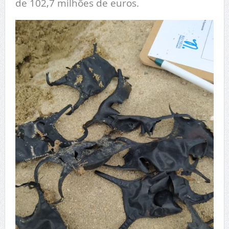
de 102,7 milhões de euros.