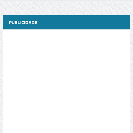
PUBLICIDADE