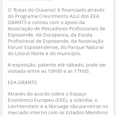
O ‘Rotas do Oceanos’ é financiado através
do Programa Crescimento Azul dos EEA
GRANTS e contou com o apoio da
Associação de Pescadores Profissionais de
Esposende, da Docapesca, da Escola
Profissional de Esposende, da Associação
Fórum Esposendense, do Parque Natural
do Litoral Norte e do município.
A exposição, patente até sábado, pode ser
visitada entre as 10h00 e as 17h00.
EEA GRANTS
Através do acordo sobre o Espaço
Económico Europeu (EEE), a Islândia, o
Liechtenstein e a Noruega são parceiros no
mercado interno com os Estados-Membros