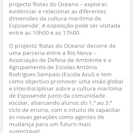
projecto ‘Rotas do Oceano – explorar,
evidenciar e relacionar as diferentes
dimensões da cultura marítima de
Esposende’. A exposição pode ser visitada
entre as 10h00 e as 17h00.
O projecto ‘Rotas do Oceano’ decorre de
uma parceria entre a Rio Neiva –
Associação de Defesa de Ambiente e o
Agrupamento de Escolas António
Rodrigues Sampaio (Escola Azul) e tem
como objectivo promover uma visão global
e interdisciplinar sobre a cultura marítima
de Esposende junto da comunidade
escolar, abarcando alunos do 1.º ao 3.º
ciclo de ensino, com o intuito de capacitar
as novas gerações como agentes de
mudança para um futuro mais
sustentável.