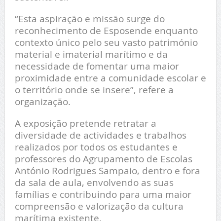
“Esta aspiração e missão surge do
reconhecimento de Esposende enquanto
contexto único pelo seu vasto património
material e imaterial marítimo e da
necessidade de fomentar uma maior
proximidade entre a comunidade escolar e
o território onde se insere”, refere a
organização.
A exposição pretende retratar a
diversidade de actividades e trabalhos
realizados por todos os estudantes e
professores do Agrupamento de Escolas
António Rodrigues Sampaio, dentro e fora
da sala de aula, envolvendo as suas
famílias e contribuindo para uma maior
compreensão e valorização da cultura
marítima existente.