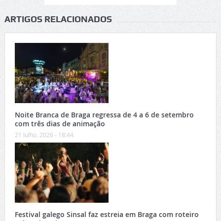
ARTIGOS RELACIONADOS
Noite Branca de Braga regressa de 4 a 6 de setembro
com três dias de animação
21 Julho, 2026 - 18:44
Festival galego Sinsal faz estreia em Braga com roteiro