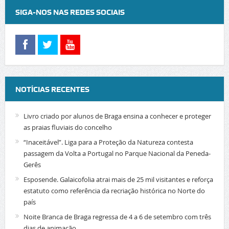
SIGA-NOS NAS REDES SOCIAIS
NOTÍCIAS RECENTES
Livro criado por alunos de Braga ensina a conhecer e proteger
as praias fluviais do concelho
“Inaceitável”. Liga para a Proteção da Natureza contesta
passagem da Volta a Portugal no Parque Nacional da Peneda-
Gerês
Esposende. Galaicofolia atrai mais de 25 mil visitantes e reforça
estatuto como referência da recriação histórica no Norte do
país
Noite Branca de Braga regressa de 4 a 6 de setembro com três
dias de animação