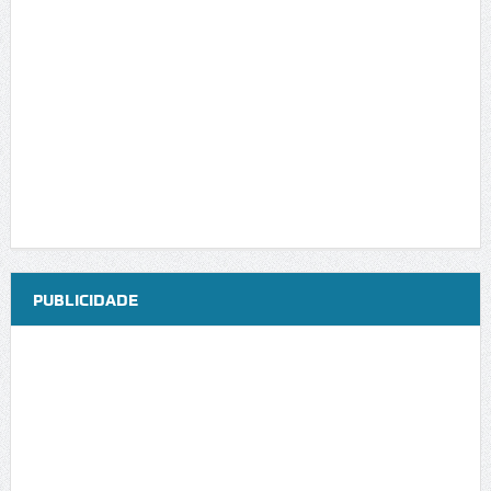
PUBLICIDADE