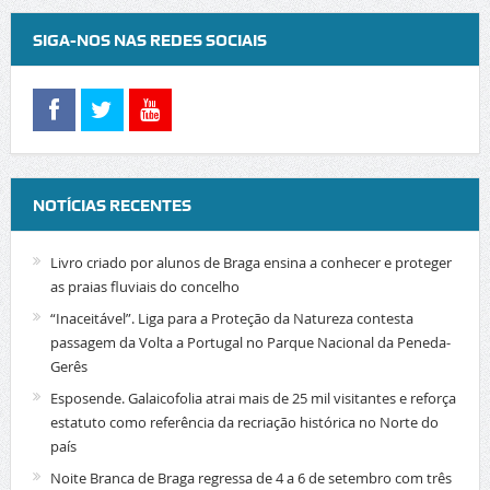
SIGA-NOS NAS REDES SOCIAIS
NOTÍCIAS RECENTES
Livro criado por alunos de Braga ensina a conhecer e proteger
as praias fluviais do concelho
“Inaceitável”. Liga para a Proteção da Natureza contesta
passagem da Volta a Portugal no Parque Nacional da Peneda-
Gerês
Esposende. Galaicofolia atrai mais de 25 mil visitantes e reforça
estatuto como referência da recriação histórica no Norte do
país
Noite Branca de Braga regressa de 4 a 6 de setembro com três