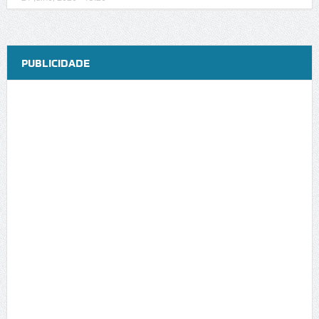
PUBLICIDADE