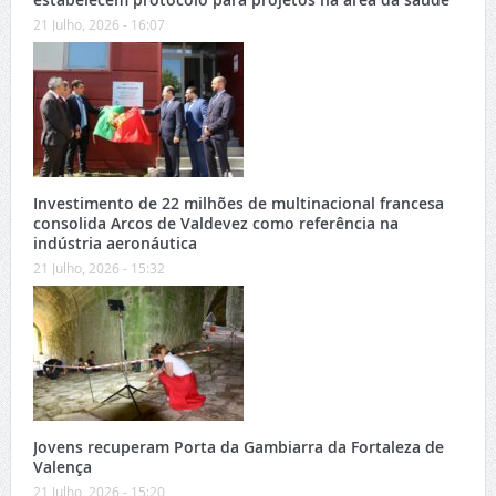
21 Julho, 2026 - 16:07
Investimento de 22 milhões de multinacional francesa
consolida Arcos de Valdevez como referência na
indústria aeronáutica
21 Julho, 2026 - 15:32
Jovens recuperam Porta da Gambiarra da Fortaleza de
Valença
21 Julho, 2026 - 15:20