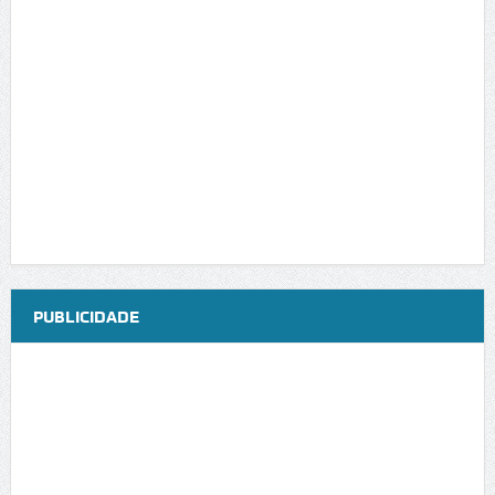
PUBLICIDADE