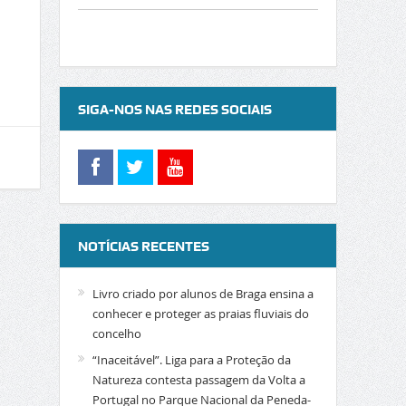
SIGA-NOS NAS REDES SOCIAIS
NOTÍCIAS RECENTES
Livro criado por alunos de Braga ensina a
conhecer e proteger as praias fluviais do
concelho
“Inaceitável”. Liga para a Proteção da
Natureza contesta passagem da Volta a
Portugal no Parque Nacional da Peneda-