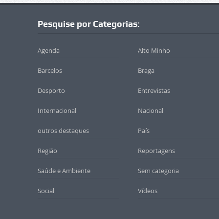
Pesquise por Categorias:
Agenda
Alto Minho
Barcelos
Braga
Desporto
Entrevistas
Internacional
Nacional
outros destaques
País
Região
Reportagens
Saúde e Ambiente
Sem categoria
Social
Vídeos