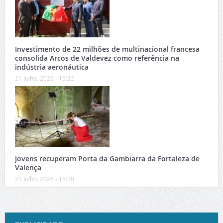
Investimento de 22 milhões de multinacional francesa
consolida Arcos de Valdevez como referência na
indústria aeronáutica
21 Julho, 2026 - 15:32
Jovens recuperam Porta da Gambiarra da Fortaleza de
Valença
21 Julho, 2026 - 15:20