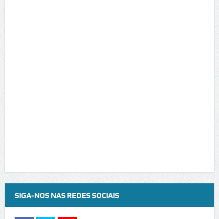
SIGA-NOS NAS REDES SOCIAIS