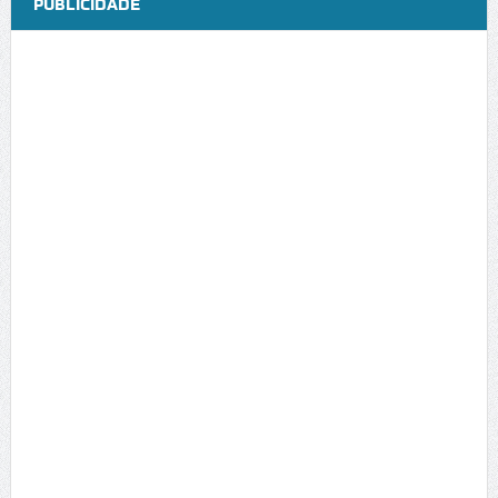
PUBLICIDADE