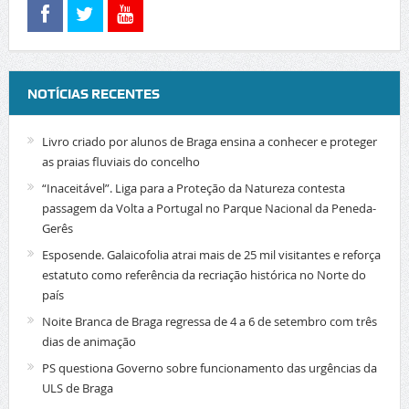
NOTÍCIAS RECENTES
Livro criado por alunos de Braga ensina a conhecer e proteger
as praias fluviais do concelho
“Inaceitável”. Liga para a Proteção da Natureza contesta
passagem da Volta a Portugal no Parque Nacional da Peneda-
Gerês
Esposende. Galaicofolia atrai mais de 25 mil visitantes e reforça
estatuto como referência da recriação histórica no Norte do
país
Noite Branca de Braga regressa de 4 a 6 de setembro com três
dias de animação
PS questiona Governo sobre funcionamento das urgências da
ULS de Braga