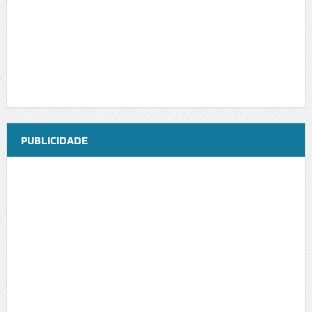
PUBLICIDADE