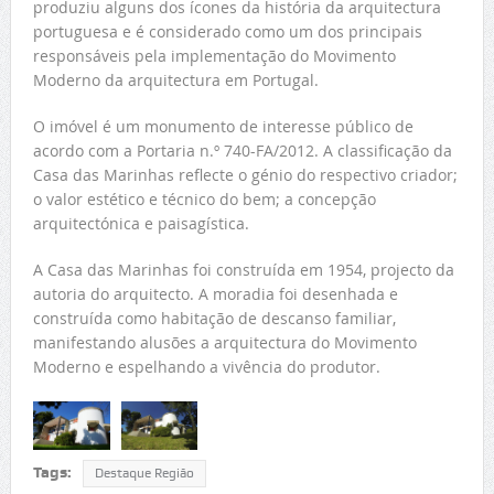
produziu alguns dos ícones da história da arquitectura
portuguesa e é considerado como um dos principais
responsáveis pela implementação do Movimento
Moderno da arquitectura em Portugal.
O imóvel é um monumento de interesse público de
acordo com a Portaria n.º 740-FA/2012. A classificação da
Casa das Marinhas reflecte o génio do respectivo criador;
o valor estético e técnico do bem; a concepção
arquitectónica e paisagística.
A Casa das Marinhas foi construída em 1954, projecto da
autoria do arquitecto. A moradia foi desenhada e
construída como habitação de descanso familiar,
manifestando alusões a arquitectura do Movimento
Moderno e espelhando a vivência do produtor.
Tags:
Destaque Região