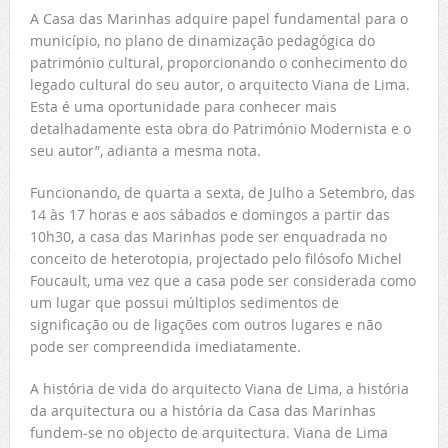
A Casa das Marinhas adquire papel fundamental para o
município, no plano de dinamização pedagógica do
património cultural, proporcionando o conhecimento do
legado cultural do seu autor, o arquitecto Viana de Lima.
Esta é uma oportunidade para conhecer mais
detalhadamente esta obra do Património Modernista e o
seu autor”, adianta a mesma nota.
Funcionando, de quarta a sexta, de Julho a Setembro, das
14 às 17 horas e aos sábados e domingos a partir das
10h30, a casa das Marinhas pode ser enquadrada no
conceito de heterotopia, projectado pelo filósofo Michel
Foucault, uma vez que a casa pode ser considerada como
um lugar que possui múltiplos sedimentos de
significação ou de ligações com outros lugares e não
pode ser compreendida imediatamente.
A história de vida do arquitecto Viana de Lima, a história
da arquitectura ou a história da Casa das Marinhas
fundem-se no objecto de arquitectura. Viana de Lima