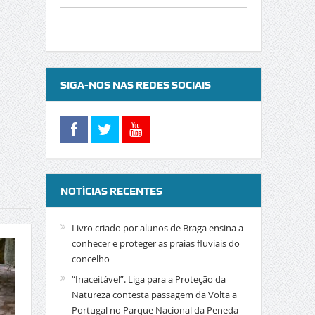
SIGA-NOS NAS REDES SOCIAIS
NOTÍCIAS RECENTES
Livro criado por alunos de Braga ensina a
conhecer e proteger as praias fluviais do
concelho
“Inaceitável”. Liga para a Proteção da
Natureza contesta passagem da Volta a
Portugal no Parque Nacional da Peneda-