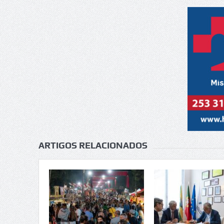
ARTIGOS RELACIONADOS