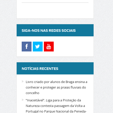
SIGA-NOS NAS REDES SOCIAIS
NOTÍCIAS RECENTES
Livro criado por alunos de Braga ensina a
conhecer e proteger as praias fluviais do
concelho
“Inaceitável”. Liga para a Proteção da
Natureza contesta passagem da Volta a
Portugal no Parque Nacional da Peneda-