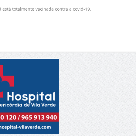
está totalmente vacinada contra a covid-19.