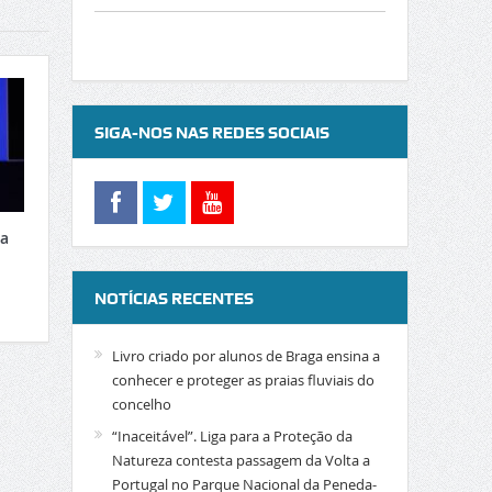
SIGA-NOS NAS REDES SOCIAIS
xa
NOTÍCIAS RECENTES
Livro criado por alunos de Braga ensina a
conhecer e proteger as praias fluviais do
concelho
“Inaceitável”. Liga para a Proteção da
Natureza contesta passagem da Volta a
Portugal no Parque Nacional da Peneda-