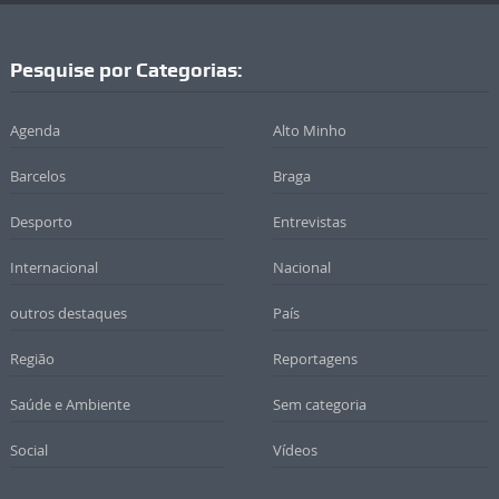
Pesquise por Categorias:
Agenda
Alto Minho
Barcelos
Braga
Desporto
Entrevistas
Internacional
Nacional
outros destaques
País
Região
Reportagens
Saúde e Ambiente
Sem categoria
Social
Vídeos