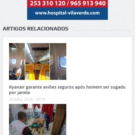
ARTIGOS RELACIONADOS
Ryanair garante aviões seguros após homem ser sugado
por janela
20 Julho, 2026 - 20:13