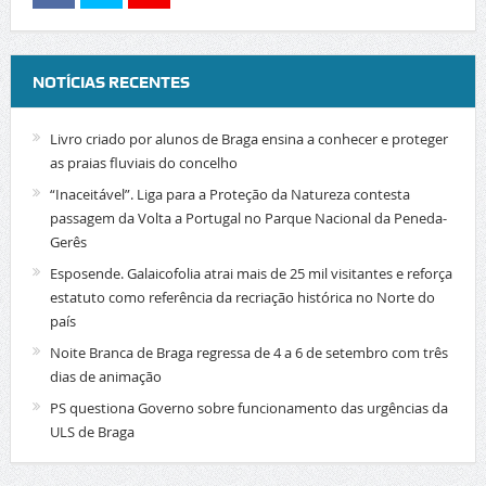
NOTÍCIAS RECENTES
Livro criado por alunos de Braga ensina a conhecer e proteger
as praias fluviais do concelho
“Inaceitável”. Liga para a Proteção da Natureza contesta
passagem da Volta a Portugal no Parque Nacional da Peneda-
Gerês
Esposende. Galaicofolia atrai mais de 25 mil visitantes e reforça
estatuto como referência da recriação histórica no Norte do
país
Noite Branca de Braga regressa de 4 a 6 de setembro com três
dias de animação
PS questiona Governo sobre funcionamento das urgências da
ULS de Braga