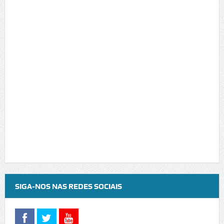
SIGA-NOS NAS REDES SOCIAIS