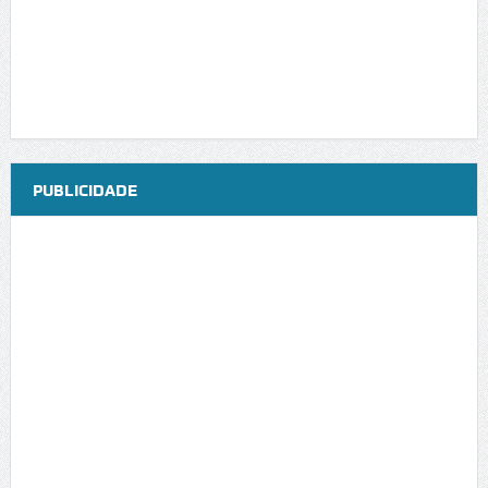
PUBLICIDADE