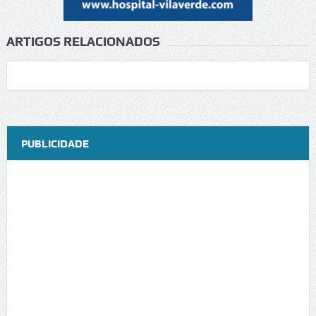
ARTIGOS RELACIONADOS
PUBLICIDADE