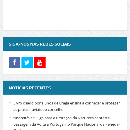
SIGA-NOS NAS REDES SOCIAIS
NOTÍCIAS RECENTES
Livro criado por alunos de Braga ensina a conhecer e proteger
as praias fluviais do concelho
“Inaceitável”. Liga para a Proteção da Natureza contesta
passagem da Volta a Portugal no Parque Nacional da Peneda-