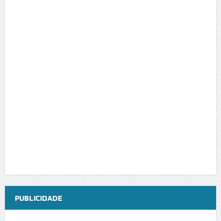
PUBLICIDADE