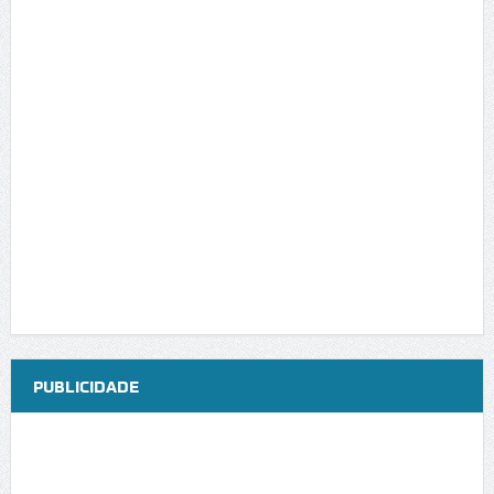
PUBLICIDADE