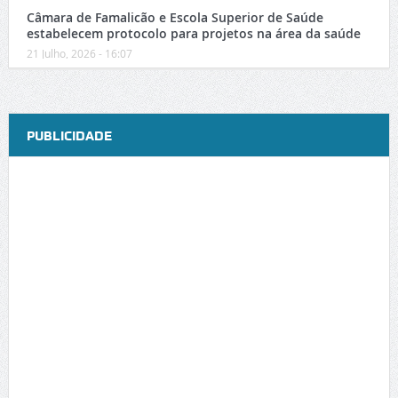
Câmara de Famalicão e Escola Superior de Saúde
estabelecem protocolo para projetos na área da saúde
21 Julho, 2026 - 16:07
PUBLICIDADE