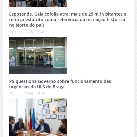
Esposende. Galaicofolia atrai mais de 25 mil visitantes e
reforça estatuto como referência da recriação histórica
no Norte do país
21 Julho, 2026 - 18:45
PS questiona Governo sobre funcionamento das
urgências da ULS de Braga
21 Julho, 2026 - 16:10