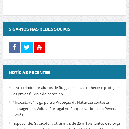
SIGA-NOS NAS REDES SOCIAIS
NOTÍCIAS RECENTES
Livro criado por alunos de Braga ensina a conhecer e proteger
as praias fluviais do concelho
“Inaceitável”. Liga para a Proteção da Natureza contesta
passagem da Volta a Portugal no Parque Nacional da Peneda-
Gerês
Esposende. Galaicofolia atrai mais de 25 mil visitantes e reforça