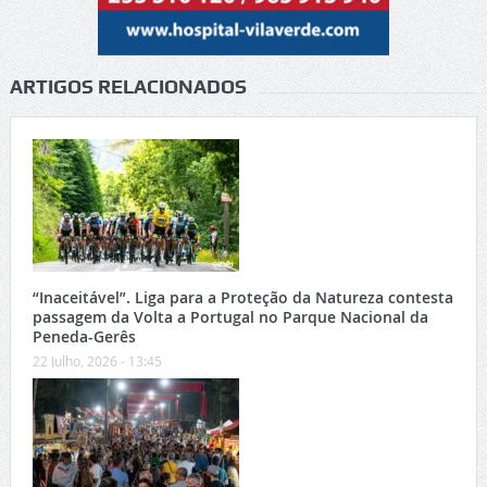
ARTIGOS RELACIONADOS
“Inaceitável”. Liga para a Proteção da Natureza contesta
passagem da Volta a Portugal no Parque Nacional da
Peneda-Gerês
22 Julho, 2026 - 13:45