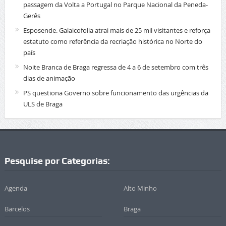
passagem da Volta a Portugal no Parque Nacional da Peneda-
Gerês
Esposende. Galaicofolia atrai mais de 25 mil visitantes e reforça
estatuto como referência da recriação histórica no Norte do
país
Noite Branca de Braga regressa de 4 a 6 de setembro com três
dias de animação
PS questiona Governo sobre funcionamento das urgências da
ULS de Braga
Pesquise por Categorias:
Agenda
Alto Minho
Barcelos
Braga