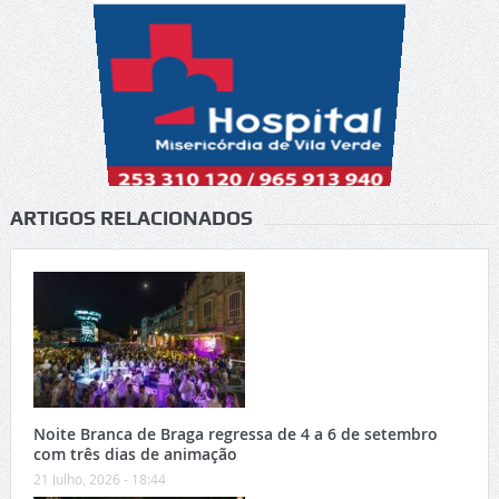
ARTIGOS RELACIONADOS
Noite Branca de Braga regressa de 4 a 6 de setembro
com três dias de animação
21 Julho, 2026 - 18:44