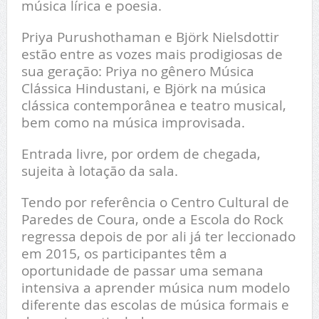
música lírica e poesia.
Priya Purushothaman e Björk Nielsdottir
estão entre as vozes mais prodigiosas de
sua geração: Priya no gênero Música
Clássica Hindustani, e Björk na música
clássica contemporânea e teatro musical,
bem como na música improvisada.
Entrada livre, por ordem de chegada,
sujeita à lotação da sala.
Tendo por referência o Centro Cultural de
Paredes de Coura, onde a Escola do Rock
regressa depois de por ali já ter leccionado
em 2015, os participantes têm a
oportunidade de passar uma semana
intensiva a aprender música num modelo
diferente das escolas de música formais e