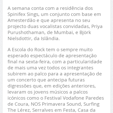
A semana conta com a residência dos
Spinifex Sings, um conjunto com base em
Amesterdão e que apresenta no seu
projecto duas vocalistas convidadas, Priya
Purushothaman, de Mumbai, e Björk
Nielsdottir, da Islândia.
A Escola do Rock tem o sempre muito
esperado espectáculo de apresentação
final na sexta-feira, com a particularidade
de mais uma vez todos os integrantes
subirem ao palco para a apresentação de
um concerto que antecipa futuras
digressões que, em edições anteriores,
levaram os jovens músicos a palcos
icónicos como o Festival Vodafone Paredes
de Coura, NOS Primavera Sound, Surfing
The Lérez, Serralves em Festa, Casa da