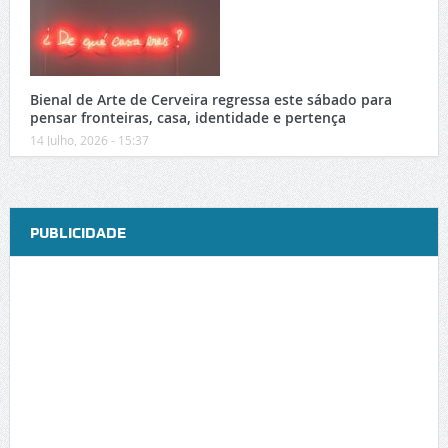
Bienal de Arte de Cerveira regressa este sábado para
pensar fronteiras, casa, identidade e pertença
14 Julho, 2026 - 15:37
PUBLICIDADE