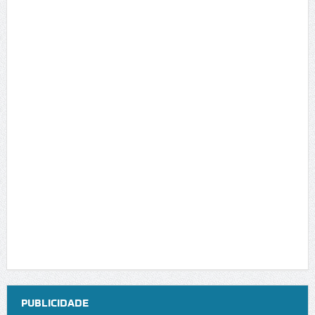
PUBLICIDADE