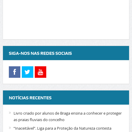
SIGA-NOS NAS REDES SOCIAIS
NOTÍCIAS RECENTES
Livro criado por alunos de Braga ensina a conhecer e proteger
as praias fluviais do concelho
“Inaceitável”. Liga para a Proteção da Natureza contesta